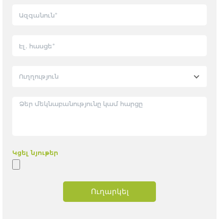
Ուղղություն
Կցել նյութեր
Ուղարկել