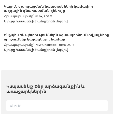
Կայուն զարգացման նպատակների կամավոր
ազգային գնահատման զեկույց
Հրապարակումը՝ ՄԱԿ, 2020
Նյութը հասանելի է անգլերեն լեզվով
Ինչպես են պետություններն օգտագործում տվյալները
որոշումներ կայացնելու համար
Հրապարակումը՝ PEW Charitable Trusts, 2018
Նյութը հասանելի է անգլերեն լեզվով
Կսպասենք Ձեր արձագանքին և
առաջարկներին