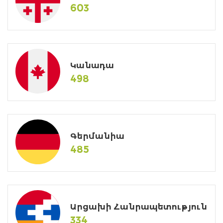
603
Կանադա
498
Գերմանիա
485
Արցախի Հանրապետություն
334