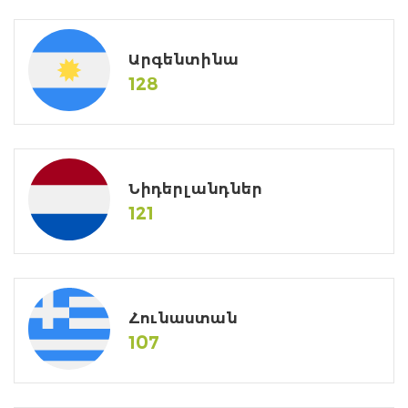
Արգենտինա
128
Նիդերլանդներ
121
Հունաստան
107