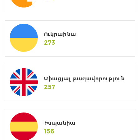
Ուկրաինա
273
Միացյալ թագավորություն
257
Իսպանիա
156