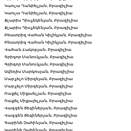
Կառլա Դանիելյան, Բրազիլիա
Կառլա Դանիելյան, Բրազիլիա
Քլարիս Դիսչեկենյան, Բրազիլիա
Քլարիս Դիսչեկենյան, Բրազիլիա
Բեատրիզ Վահան Կիլիկյան, Բրազիլիա
Բեատրիզ Վահան Կիլիկյան, Բրազիլիա
Վահան Հակոբյան, Բրազիլիա
Գրիգոր Մանուկյան, Բրազիլիա
Գրիգոր Մանուկյան, Բրազիլիա
Ավեդիս Մարկոսյան, Բրազիլիա
Մարչելո Միրզեյան, Բրազիլիա
Մարչելո Միրզեյան, Բրազիլիա
Ռաքել Միքաելյան, Բրազիլիա
Ռաքել Միքայելյան, Բրազիլիա
Վազգեն Յեգիներյան, Բրազիլիա
Վազգեն Յեգիներյան, Բրազիլիա
Գարինե Չահինյան, Բրազիլիա
Կարինե Չահինյան, Բրազիլիա