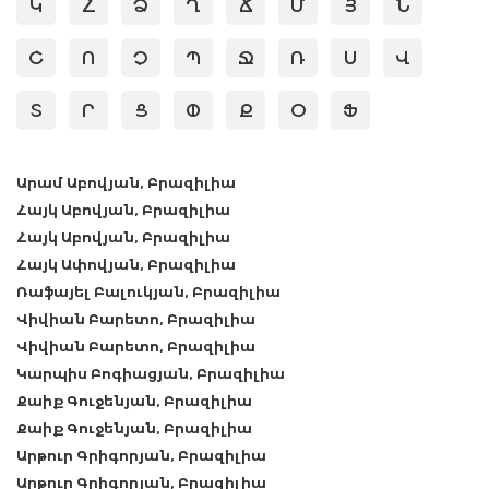
Կ
Հ
Ձ
Ղ
Ճ
Մ
Յ
Ն
Շ
Ո
Չ
Պ
Ջ
Ռ
Ս
Վ
Տ
Ր
Ց
Փ
Ք
Օ
Ֆ
Արամ Աբովյան, Բրազիլիա
Հայկ Աբովյան, Բրազիլիա
Հայկ Աբովյան, Բրազիլիա
Հայկ Ափովյան, Բրազիլիա
Ռաֆայել Բալուկյան, Բրազիլիա
Վիվիան Բարետո, Բրազիլիա
Վիվիան Բարետո, Բրազիլիա
Կարպիս Բոգիացյան, Բրազիլիա
Քաիք Գուջենյան, Բրազիլիա
Քաիք Գուջենյան, Բրազիլիա
Արթուր Գրիգորյան, Բրազիլիա
Արթուր Գրիգորյան, Բրազիլիա