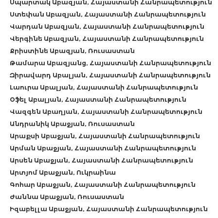
Սպարտակ Աբազյան, Հայաստանի Հանրապետություն
Ստեփան Աբազյան, Հայաստանի Հանրապետություն
Վարդան Աբազյան, Հայաստանի Հանրապետություն
Վերգինե Աբազյան, Հայաստանի Հանրապետություն
Քրիստինե Աբազյան, Ռուսաստան
Թամարա Աբազյանց, Հայաստանի Հանրապետություն
Զիրավարդ Աբալյան, Հայաստանի Հանրապետություն
Լաուրա Աբալյան, Հայաստանի Հանրապետություն
Օֆել Աբալյան, Հայաստանի Հանրապետություն
Վազգեն Աբաղյան, Հայաստանի Հանրապետություն
Անդրանիկ Աբաջյան, Ռուսաստան
Արաքսի Աբաջյան, Հայաստանի Հանրապետություն
Արման Աբաջյան, Հայաստանի Հանրապետություն
Արսեն Աբաջյան, Հայաստանի Հանրապետություն
Արտյոմ Աբաջյան, Ուկրաինա
Գոհար Աբաջյան, Հայաստանի Հանրապետություն
Ժաննա Աբաջյան, Ռուսաստան
Իզաբելլա Աբաջյան, Հայաստանի Հանրապետություն