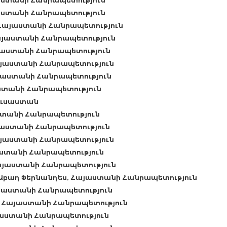
այաստանի Հանրապետություն
այաստանի Հանրապետություն
н, Հայաստանի Հանրապետություն
 Հայաստանի Հանրապետություն
Հայաստանի Հանրապետություն
 Հայաստանի Հանրապետություն
 Հայաստանի Հանրապետություն
յաստանի Հանրապետություն
 Ռուսաստան
յաստանի Հանրապետություն
Հայաստանի Հանրապետություն
 Հայաստանի Հանրապետություն
այաստանի Հանրապետություն
 Հայաստանի Հանրապետություն
 Աբադ Ֆերնանդես, Հայաստանի Հանրապետություն
այաստանի Հանրապետություն
 Հայաստանի Հանրապետություն
յաստանի Հանրապետություն