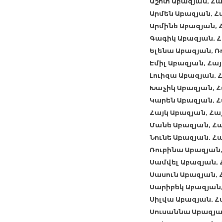
Աշոտ Աբազյան, Հ
Արմեն Աբազյան, 
Արմինե Աբազյան,
Գագիկ Աբազյան, 
Ելենա Աբազյան, 
Էմիլ Աբազյան, Հ
Լուիզա Աբազյան,
Խաչիկ Աբազյան, 
Կարեն Աբազյան, 
Հայկ Աբազյան, Հ
Մանե Աբազյան, Հ
Նունե Աբազյան, 
Ռուբինա Աբազյան
Սամվել Աբազյան,
Սասուն Աբազյան,
Սարիբեկ Աբազյան
Սիլվա Աբազյան, 
Սուսաննա Աբազյա