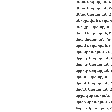
Աննա Աբգարյան, 
Աննա Աբգարյան, 
Աննա Աբգարյան, 
Անուշավան Աբգար
Անուշիկ Աբգարյա
Ատոմ Աբգարյան, 
Արա Աբգարյան, Ռ
Արամ Աբգարյան, 
Արև Աբգարյան, Հ
Արթուր Աբգարյան
Արթուր Աբգարյան
Արթուր Աբգարյան
Արման Աբգարյան,
Արմեն Աբգարյան,
Արմեն Աբգարյան,
Արշակ Աբգարյան,
Արփի Աբգարյան, 
Բորիս Աբգարյան,