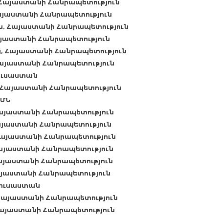
 Հայաստանի Հանրապետություն
այաստանի Հանրապետություն
ն, Հայաստանի Հանրապետություն
այաստանի Հանրապետություն
, Հայաստանի Հանրապետություն
Հայաստանի Հանրապետություն
Ռուսաստան
, Հայաստանի Հանրապետություն
ԱՄՆ
Հայաստանի Հանրապետություն
այաստանի Հանրապետություն
Հայաստանի Հանրապետություն
Հայաստանի Հանրապետություն
Հայաստանի Հանրապետություն
այաստանի Հանրապետություն
Ռուսաստան
 Հայաստանի Հանրապետություն
Հայաստանի Հանրապետություն