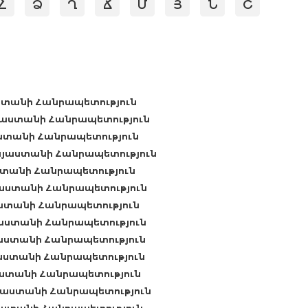
Հ
Ձ
Ղ
Ճ
Մ
Յ
Ն
Շ
յաստանի Հանրապետություն
Հայաստանի Հանրապետություն
յաստանի Հանրապետություն
, Հայաստանի Հանրապետություն
աստանի Հանրապետություն
Հայաստանի Հանրապետություն
այաստանի Հանրապետություն
Հայաստանի Հանրապետություն
Հայաստանի Հանրապետություն
այաստանի Հանրապետություն
այաստանի Հանրապետություն
 Հայաստանի Հանրապետություն