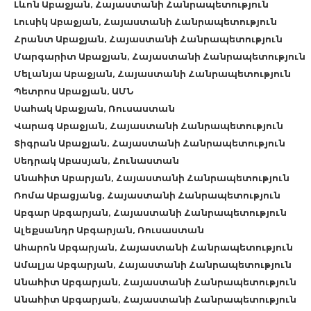
Լևոն Աբաջյան, Հայաստանի Հանրապետություն
Լուսիկ Աբաջյան, Հայաստանի Հանրապետություն
Հրանտ Աբաջյան, Հայաստանի Հանրապետություն
Մարգարիտ Աբաջյան, Հայաստանի Հանրապետություն
Մելանյա Աբաջյան, Հայաստանի Հանրապետություն
Պետրոս Աբաջյան, ԱՄՆ
Սահակ Աբաջյան, Ռուսաստան
Վարագ Աբաջյան, Հայաստանի Հանրապետություն
Տիգրան Աբաջյան, Հայաստանի Հանրապետություն
Սեդրակ Աբասյան, Հունաստան
Անահիտ Աբարյան, Հայաստանի Հանրապետություն
Ռոմա Աբացյանց, Հայաստանի Հանրապետություն
Աբգար Աբգարյան, Հայաստանի Հանրապետություն
Ալեքսանդր Աբգարյան, Ռուսաստան
Ահարոն Աբգարյան, Հայաստանի Հանրապետություն
Ամալյա Աբգարյան, Հայաստանի Հանրապետություն
Անահիտ Աբգարյան, Հայաստանի Հանրապետություն
Անահիտ Աբգարյան, Հայաստանի Հանրապետություն