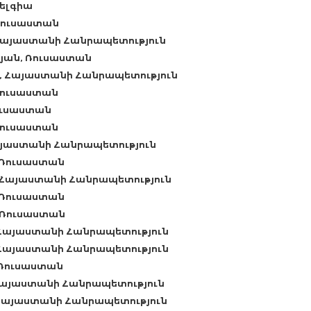
Բելգիա
Ռուսաստան
Հայաստանի Հանրապետություն
յան, Ռուսաստան
ն, Հայաստանի Հանրապետություն
Ռուսաստան
ուսաստան
Ռուսաստան
այաստանի Հանրապետություն
, Ռուսաստան
, Հայաստանի Հանրապետություն
, Ռուսաստան
 Ռուսաստան
 Հայաստանի Հանրապետություն
 Հայաստանի Հանրապետություն
 Ռուսաստան
Հայաստանի Հանրապետություն
 Հայաստանի Հանրապետություն