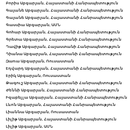
Բորիս Աբգարյան, Հայաստանի Հանրապետություն
Գայանե Աբգարյան, Հայաստանի Հանրապետություն
Գայանե Աբգարյան, Հայաստանի Հանրապետություն
Գասսիա Աբգարյան, ԱՄՆ
Գոհար Աբգարյան, Հայաստանի Հանրապետություն
Գրետա Աբգարյան, Հայաստանի Հանրապետություն
Դավիթ Աբգարյան, Հայաստանի Հանրապետություն
Դիանա Աբգարյան, Հայաստանի Հանրապետություն
Զառա Աբգարյան, Ռուսաստան
Էդվարդ Աբգարյան, Հայաստանի Հանրապետություն
Էրիկ Աբգարյան, Ռուսաստան
Թագուշ Աբգարյան, Հայաստանի Հանրապետություն
Ժեննի Աբգարյան, Հայաստանի Հանրապետություն
Իզաբելլա Աբգարյան, Հայաստանի Հանրապետություն
Լևոն Աբգարյան, Հայաստանի Հանրապետություն
Լիաննա Աբգարյան, Ռուսաստան
Լիլիթ Աբգարյան, Հայաստանի Հանրապետություն
Լիլիթ Աբգարյան, ԱՄՆ