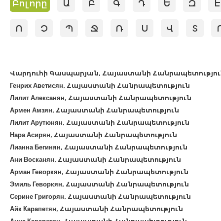
Բոլորը
Ա
Բ
Գ
Դ
Ե
Զ
Է
Ո
Չ
Պ
Ջ
Ռ
Ս
Վ
Տ
Վարդուհի Գասպարյան, Հայաստանի Հանրապետությու
Генрих Аветисян, Հայաստանի Հանրապետություն
Лилит Алексанян, Հայաստանի Հանրապետություն
Армен Амзян, Հայաստանի Հանրապետություն
Лилит Арутюнян, Հայաստանի Հանրապետություն
Нара Асирян, Հայաստանի Հանրապետություն
Лианна Бегинян, Հայաստանի Հանրապետություն
Ани Восканян, Հայաստանի Հանրապետություն
Арман Геворкян, Հայաստանի Հանրապետություն
Эмиль Геворкян, Հայաստանի Հանրապետություն
Серине Григорян, Հայաստանի Հանրապետություն
Айк Карапетян, Հայաստանի Հանրապետություն