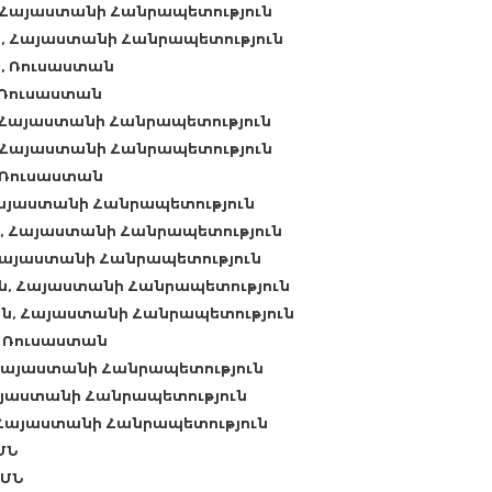
 Հայաստանի Հանրապետություն
, Հայաստանի Հանրապետություն
, Ռուսաստան
 Ռուսաստան
 Հայաստանի Հանրապետություն
 Հայաստանի Հանրապետություն
 Ռուսաստան
Հայաստանի Հանրապետություն
, Հայաստանի Հանրապետություն
Հայաստանի Հանրապետություն
ն, Հայաստանի Հանրապետություն
ն, Հայաստանի Հանրապետություն
, Ռուսաստան
 Հայաստանի Հանրապետություն
այաստանի Հանրապետություն
, Հայաստանի Հանրապետություն
ՄՆ
ԱՄՆ