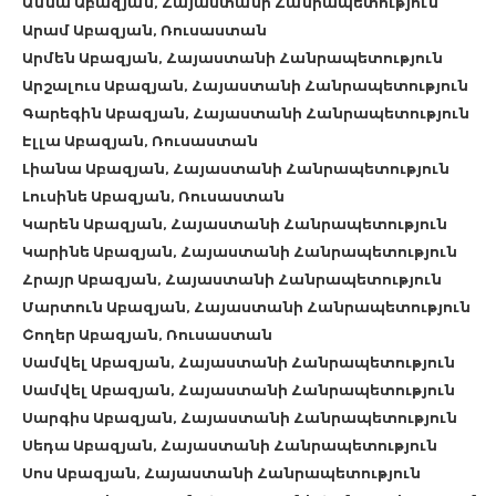
Աննա Աբազյան, Հայաստանի Հանրապետություն
Արամ Աբազյան, Ռուսաստան
Արմեն Աբազյան, Հայաստանի Հանրապետություն
Արշալուս Աբազյան, Հայաստանի Հանրապետություն
Գարեգին Աբազյան, Հայաստանի Հանրապետություն
Էլլա Աբազյան, Ռուսաստան
Լիանա Աբազյան, Հայաստանի Հանրապետություն
Լուսինե Աբազյան, Ռուսաստան
Կարեն Աբազյան, Հայաստանի Հանրապետություն
Կարինե Աբազյան, Հայաստանի Հանրապետություն
Հրայր Աբազյան, Հայաստանի Հանրապետություն
Մարտուն Աբազյան, Հայաստանի Հանրապետություն
Շողեր Աբազյան, Ռուսաստան
Սամվել Աբազյան, Հայաստանի Հանրապետություն
Սամվել Աբազյան, Հայաստանի Հանրապետություն
Սարգիս Աբազյան, Հայաստանի Հանրապետություն
Սեդա Աբազյան, Հայաստանի Հանրապետություն
Սոս Աբազյան, Հայաստանի Հանրապետություն