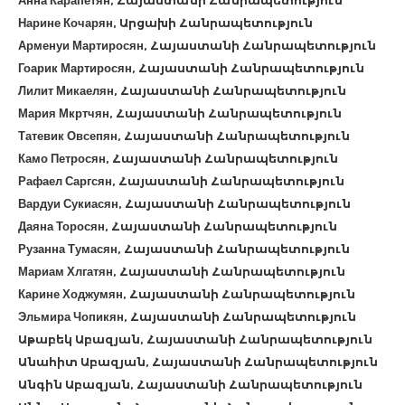
Анна Карапетян, Հայաստանի Հանրապետություն
Нарине Кочарян, Արցախի Հանրապետություն
Арменуи Мартиросян, Հայաստանի Հանրապետություն
Гоарик Мартиросян, Հայաստանի Հանրապետություն
Лилит Микаелян, Հայաստանի Հանրապետություն
Мария Мкртчян, Հայաստանի Հանրապետություն
Татевик Овсепян, Հայաստանի Հանրապետություն
Камо Петросян, Հայաստանի Հանրապետություն
Рафаел Саргсян, Հայաստանի Հանրապետություն
Вардуи Сукиасян, Հայաստանի Հանրապետություն
Даяна Торосян, Հայաստանի Հանրապետություն
Рузанна Тумасян, Հայաստանի Հանրապետություն
Мариам Хлгатян, Հայաստանի Հանրապետություն
Карине Ходжумян, Հայաստանի Հանրապետություն
Эльмира Чопикян, Հայաստանի Հանրապետություն
Աթաբեկ Աբազյան, Հայաստանի Հանրապետություն
Անահիտ Աբազյան, Հայաստանի Հանրապետություն
Անգին Աբազյան, Հայաստանի Հանրապետություն