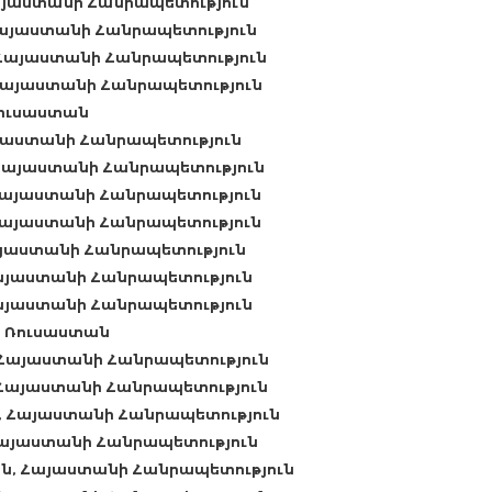
այաստանի Հանրապետություն
Հայաստանի Հանրապետություն
 Հայաստանի Հանրապետություն
Հայաստանի Հանրապետություն
Ռուսաստան
այաստանի Հանրապետություն
 Հայաստանի Հանրապետություն
Հայաստանի Հանրապետություն
Հայաստանի Հանրապետություն
այաստանի Հանրապետություն
այաստանի Հանրապետություն
Հայաստանի Հանրապետություն
, Ռուսաստան
 Հայաստանի Հանրապետություն
 Հայաստանի Հանրապետություն
, Հայաստանի Հանրապետություն
Հայաստանի Հանրապետություն
ն, Հայաստանի Հանրապետություն