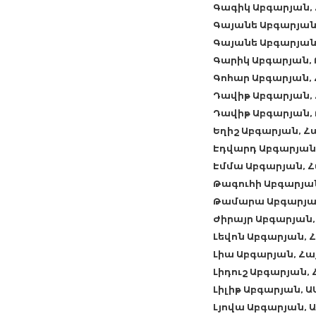
Գագիկ Աբգարյան,
Գայանե Աբգարյան
Գայանե Աբգարյան
Գարիկ Աբգարյան,
Գոհար Աբգարյան,
Դավիթ Աբգարյան,
Դավիթ Աբգարյան,
Եղիշ Աբգարյան, 
Էդվարդ Աբգարյան
Էմմա Աբգարյան, 
Թագուհի Աբգարյա
Թամարա Աբգարյա
Ժիրայր Աբգարյան
Լեվոն Աբգարյան,
Լիա Աբգարյան, Հ
Լիդուշ Աբգարյան
Լիլիթ Աբգարյան, Ա
Լյովա Աբգարյան, 