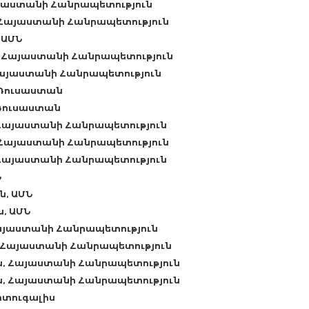
այաստանի Հանրապետություն
 Հայաստանի Հանրապետություն
 ԱՄՆ
, Հայաստանի Հանրապետություն
Հայաստանի Հանրապետություն
 Ռուսաստան
 Ռուսաստան
Հայաստանի Հանրապետություն
 Հայաստանի Հանրապետություն
 Հայաստանի Հանրապետություն
Ն
ն, ԱՄՆ
, ԱՄՆ
Հայաստանի Հանրապետություն
 Հայաստանի Հանրապետություն
, Հայաստանի Հանրապետություն
, Հայաստանի Հանրապետություն
րտուգալիս