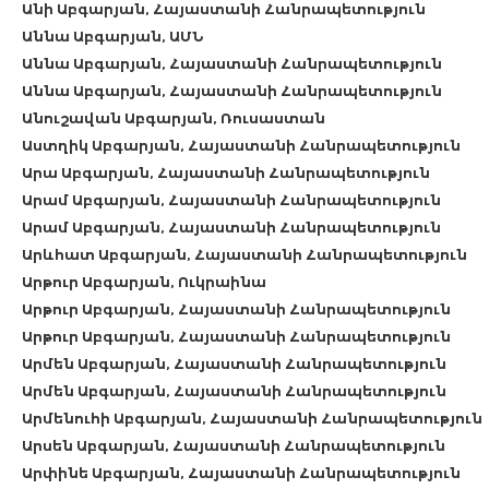
Անի Աբգարյան, Հայաստանի Հանրապետություն
Աննա Աբգարյան, ԱՄՆ
Աննա Աբգարյան, Հայաստանի Հանրապետություն
Աննա Աբգարյան, Հայաստանի Հանրապետություն
Անուշավան Աբգարյան, Ռուսաստան
Աստղիկ Աբգարյան, Հայաստանի Հանրապետություն
Արա Աբգարյան, Հայաստանի Հանրապետություն
Արամ Աբգարյան, Հայաստանի Հանրապետություն
Արամ Աբգարյան, Հայաստանի Հանրապետություն
Արևհատ Աբգարյան, Հայաստանի Հանրապետություն
Արթուր Աբգարյան, Ուկրաինա
Արթուր Աբգարյան, Հայաստանի Հանրապետություն
Արթուր Աբգարյան, Հայաստանի Հանրապետություն
Արմեն Աբգարյան, Հայաստանի Հանրապետություն
Արմեն Աբգարյան, Հայաստանի Հանրապետություն
Արմենուհի Աբգարյան, Հայաստանի Հանրապետություն
Արսեն Աբգարյան, Հայաստանի Հանրապետություն
Արփինե Աբգարյան, Հայաստանի Հանրապետություն