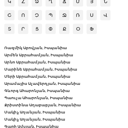
Կ
Հ
Ձ
Ղ
Ճ
Մ
Յ
Ն
Շ
Ո
Չ
Պ
Ջ
Ռ
Ս
Վ
Տ
Ր
Ց
Փ
Ք
Օ
Ֆ
Ռազմիկ Աբովյան, Իսպանիա
Արմեն Աբրահամյան, Իսպանիա
Արնո Աբրահամյան, Իսպանիա
Մարինե Աբրահամյան, Իսպանիա
Մերի Աբրահամյան, Իսպանիա
Արամայիս Ալավերդյան, Իսպանիա
Գևորգ Ահարոնյան, Իսպանիա
Պաուլա Ահարոնյան, Իսպանիա
Քրիստինա Աղաբաբյան, Իսպանիա
Մակիչ Աղանյան, Իսպանիա
Մակիչ Աղանյան, Իսպանիա
Գարի Ամսյան, Իսպանիա