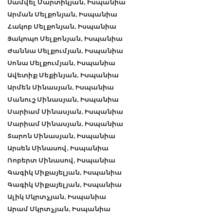
Սամվել Մարտիկյան, Իսպանիա
Արման Մելքոնյան, Իսպանիա
Հակոբ Մելքոնյան, Իսպանիա
Յակոպո Մելքոնյան, Իսպանիա
Ժաննա Մելքումյան, Իսպանիա
Սոնա Մելքումյան, Իսպանիա
Ավետիք Մեքինյան, Իսպանիա
Արմեն Մինասյան, Իսպանիա
Մանուշ Մինասյան, Իսպանիա
Մարիամ Մինասյան, Իսպանիա
Մարիամ Մինասյան, Իսպանիա
Տարոն Մինասյան, Իսպանիա
Արսեն Մինասով, Իսպանիա
Ռոբերտ Մինասով, Իսպանիա
Գագիկ Միքայելյան, Իսպանիա
Գագիկ Միքայելյան, Իսպանիա
Ալիկ Մկրտչյան, Իսպանիա
Արամ Մկրտչյան, Իսպանիա