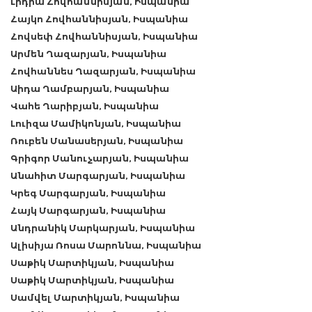
Լիդիա Հովհաննիսյան, Իսպանիա
Հայկո Հովհաննիսյան, Իսպանիա
Հովսեփ Հովհաննիսյան, Իսպանիա
Արմեն Ղազարյան, Իսպանիա
Հովհաննես Ղազարյան, Իսպանիա
Աիդա Ղամբարյան, Իսպանիա
Վահե Ղարիբյան, Իսպանիա
Լուիզա Մամիկոնյան, Իսպանիա
Ռուբեն Մանասերյան, Իսպանիա
Գրիգոր Մանուչարյան, Իսպանիա
Անահիտ Մարգարյան, Իսպանիա
Կրեգ Մարգարյան, Իսպանիա
Հայկ Մարգարյան, Իսպանիա
Անդրանիկ Մարկարյան, Իսպանիա
Ալիսիյա Ռոսա Մարոննա, Իսպանիա
Սաթիկ Մարտիկյան, Իսպանիա
Սաթիկ Մարտիկյան, Իսպանիա
Սամվել Մարտիկյան, Իսպանիա