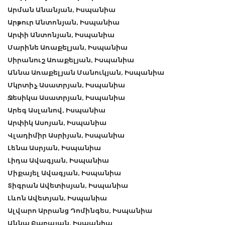
Արման Անանյան, Իսպանիա
Արթուր Անտոնյան, Իսպանիա
Արփի Անտոնյան, Իսպանիա
Մարինե Առաքելյան, Իսպանիա
Սիրանուշ Առաքելյան, Իսպանիա
Աննա Առաքելյան Մանուկյան, Իսպանիա
Մկրտիչ Ասատրյան, Իսպանիա
Ջեսիկա Ասատրյան, Իսպանիա
Արեգ Ասլանով, Իսպանիա
Արփիկ Ասոյան, Իսպանիա
Վլադիմիր Ասրիյան, Իսպանիա
Լենա Ասրյան, Իսպանիա
Լիդա Ավագյան, Իսպանիա
Միքայել Ավագյան, Իսպանիա
Տիգրան Ավետիսյան, Իսպանիա
Լևոն Ավետյան, Իսպանիա
Ալվարո Արրանց Դոմինգես, Իսպանիա
Աննա Բաբայան, Իսպանիա