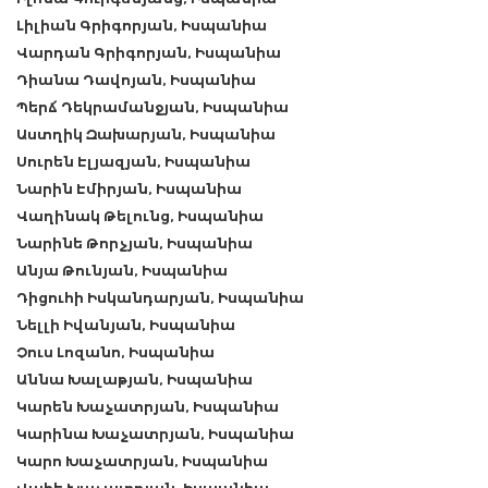
Լիլիան Գրիգորյան, Իսպանիա
Վարդան Գրիգորյան, Իսպանիա
Դիանա Դավոյան, Իսպանիա
Պերճ Դեկրամանջյան, Իսպանիա
Աստղիկ Զախարյան, Իսպանիա
Սուրեն Էլյազյան, Իսպանիա
Նարին Էմիրյան, Իսպանիա
Վաղինակ Թելունց, Իսպանիա
Նարինե Թորչյան, Իսպանիա
Անյա Թունյան, Իսպանիա
Դիցուհի Իսկանդարյան, Իսպանիա
Նելլի Իվանյան, Իսպանիա
Չուս Լոզանո, Իսպանիա
Աննա Խալաթյան, Իսպանիա
Կարեն Խաչատրյան, Իսպանիա
Կարինա Խաչատրյան, Իսպանիա
Կարո Խաչատրյան, Իսպանիա