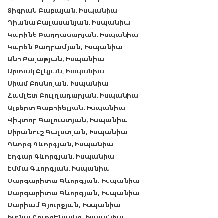
Տիգրան Բաբայան, Իսպանիա
Դիանա Բալասանյան, Իսպանիա
Կարինե Բաղդասարյան, Իսպանիա
Կարեն Բաղրամյան, Իսպանիա
Անի Բայաթյան, Իսպանիա
Արտակ Բլկյան, Իսպանիա
Սիամ Բոսնոյան, Իսպանիա
Համլետ Բուլղադարյան, Իսպանիա
Ալբերտ Գաբրիելյան, Իսպանիա
Վիկտոր Գալուստյան, Իսպանիա
Սիրանուշ Գալստյան, Իսպանիա
Գևորգ Գևորգյան, Իսպանիա
Էդգար Գևորգյան, Իսպանիա
Էմմա Գևորգյան, Իսպանիա
Մարգարիտա Գևորգյան, Իսպանիա
Մարգարիտա Գևորգյան, Իսպանիա
Մարիամ Գյուրջյան, Իսպանիա
Իլոնա Գուրգենյանց, Իսպանիա