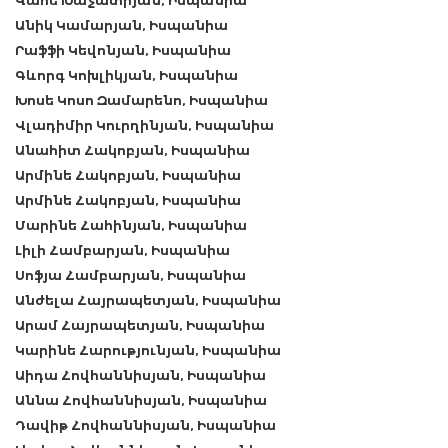
Վահե Խաչատրյան, Իսպանիա
Անիկ Կամարյան, Իսպանիա
Րաֆֆի Կեվոնյան, Իսպանիա
Գևորգ Կոխլիկյան, Իսպանիա
Խոսե Կոսո Զամարենո, Իսպանիա
Վլադիմիր Կուրղինյան, Իսպանիա
Անահիտ Հակոբյան, Իսպանիա
Արմինե Հակոբյան, Իսպանիա
Արմինե Հակոբյան, Իսպանիա
Մարինե Հահինյան, Իսպանիա
Լիլի Համբարյան, Իսպանիա
Սոֆյա Համբարյան, Իսպանիա
Անժելա Հայրապետյան, Իսպանիա
Արամ Հայրապետյան, Իսպանիա
Կարինե Հարությունյան, Իսպանիա
Աիդա Հովհաննիսյան, Իսպանիա
Աննա Հովհաննիսյան, Իսպանիա
Դավիթ Հովհաննիսյան, Իսպանիա