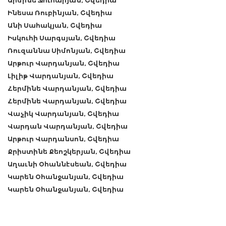
Արմինե Ջուհարյան, Շվեդիա
Ինեսա Ռուբինյան, Շվեդիա
Անի Սահակյան, Շվեդիա
Իսկուհի Սարգսյան, Շվեդիա
Ռուզաննա Սիմոնյան, Շվեդիա
Արթուր Վարդանյան, Շվեդիա
Լիլիթ Վարդանյան, Շվեդիա
Հերմինե Վարդանյան, Շվեդիա
Հերմինե Վարդանյան, Շվեդիա
Վաչիկ Վարդանյան, Շվեդիա
Վարդան Վարդանյան, Շվեդիա
Արթուր Վարդանսոն, Շվեդիա
Քրիստինե Քեոշկերյան, Շվեդիա
Աղաւնի Օհաննէսեան, Շվեդիա
Կարեն Օհանջանյան, Շվեդիա
Կարեն Օհանջանյան, Շվեդիա