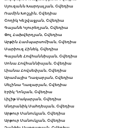
Սյուզանն Խարդալյան, Շվեդիա
Ռամին Խոշչին, Շվեդիա
Շողիկ Կեշվաջյան, Շվեդիա
Գայանե Կյուրեղյան, Շվեդիա
Փոլ Հախվերդյան, Շվեդիա
Արթին Համպարսոմիան, Շվեդիա
Մարիուզ Հինեկ, Շվեդիա
Գայանե Հովհաննիսյան, Շվեդիա
Սոնա Հովհաննիսյան, Շվեդիա
Լիանա Հովսեփյան, Շվեդիա
Արամայիս Ղազարյան, Շվեդիա
Սելինա Ղազարյան, Շվեդիա
Էրիկ Ղոնյան, Շվեդիա
Լիլիթ Մակարյան, Շվեդիա
Անդրանիկ Մահդեսյան, Շվեդիա
Արթուր Մանուկյան, Շվեդիա
Արթուր Մանուկյան, Շվեդիա
Դանիել Մարգարյան, Շվեդիա