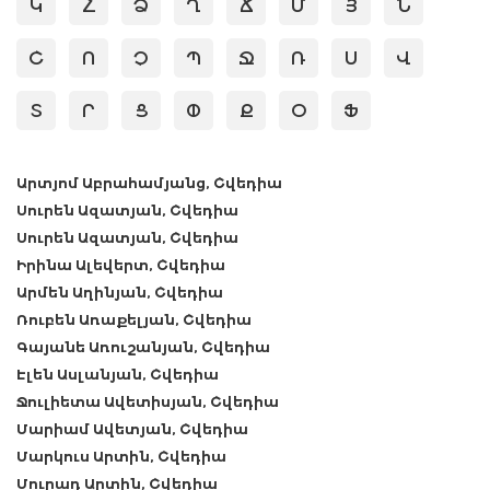
Կ
Հ
Ձ
Ղ
Ճ
Մ
Յ
Ն
Շ
Ո
Չ
Պ
Ջ
Ռ
Ս
Վ
Տ
Ր
Ց
Փ
Ք
Օ
Ֆ
Արտյոմ Աբրահամյանց, Շվեդիա
Սուրեն Ազատյան, Շվեդիա
Սուրեն Ազատյան, Շվեդիա
Իրինա Ալեվերտ, Շվեդիա
Արմեն Աղինյան, Շվեդիա
Ռուբեն Առաքելյան, Շվեդիա
Գայանե Առուշանյան, Շվեդիա
Էլեն Ասլանյան, Շվեդիա
Ջուլիետա Ավետիսյան, Շվեդիա
Մարիամ Ավետյան, Շվեդիա
Մարկուս Արտին, Շվեդիա
Մուրադ Արտին, Շվեդիա