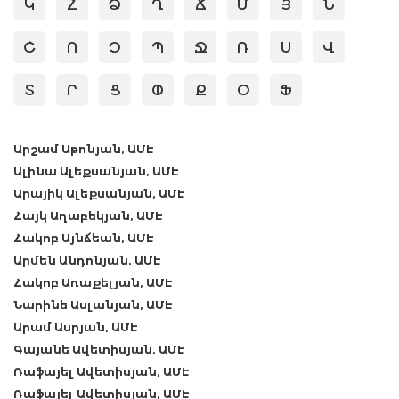
Կ
Հ
Ձ
Ղ
Ճ
Մ
Յ
Ն
Շ
Ո
Չ
Պ
Ջ
Ռ
Ս
Վ
Տ
Ր
Ց
Փ
Ք
Օ
Ֆ
Արշամ Աթոնյան, ԱՄԷ
Ալինա Ալեքսանյան, ԱՄԷ
Արայիկ Ալեքսանյան, ԱՄԷ
Հայկ Աղաբեկյան, ԱՄԷ
Հակոբ Այնճեան, ԱՄԷ
Արմեն Անդոնյան, ԱՄԷ
Հակոբ Առաքելյան, ԱՄԷ
Նարինե Ասլանյան, ԱՄԷ
Արամ Ասրյան, ԱՄԷ
Գայանե Ավետիսյան, ԱՄԷ
Ռաֆայել Ավետիսյան, ԱՄԷ
Ռաֆայել Ավետիսյան, ԱՄԷ