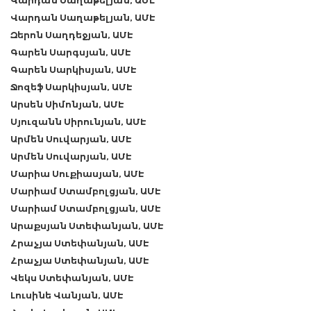
Վարդան Սաղաթելյան, ԱՄԷ
Վարդան Սաղաթելյան, ԱՄԷ
Զերոն Սաղդեջյան, ԱՄԷ
Գարեն Սարգսյան, ԱՄԷ
Գարեն Սարկիսյան, ԱՄԷ
Ջոզեֆ Սարկիսյան, ԱՄԷ
Արսեն Սիմոնյան, ԱՄԷ
Սյուզանն Սիրունյան, ԱՄԷ
Արմեն Սուվարյան, ԱՄԷ
Արմեն Սուվարյան, ԱՄԷ
Մարիա Սուքիասյան, ԱՄԷ
Մարիամ Ստամբոլցյան, ԱՄԷ
Մարիամ Ստամբոլցյան, ԱՄԷ
Արաքսյան Ստեփանյան, ԱՄԷ
Հրաչյա Ստեփանյան, ԱՄԷ
Հրաչյա Ստեփանյան, ԱՄԷ
Վեկս Ստեփանյան, ԱՄԷ
Լուսինե Վանյան, ԱՄԷ