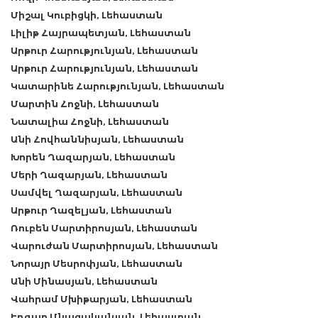
Միշալ Կուբիցկի, Լեհաստան
Լիլիթ Հայրապետյան, Լեհաստան
Արթուր Հարությունյան, Լեհաստան
Արթուր Հարությունյան, Լեհաստան
Կատարինե Հարությունյան, Լեհաստան
Մարտին Հոջնի, Լեհաստան
Նատալիա Հոջնի, Լեհաստան
Անի Հովհաննիսյան, Լեհաստան
Խորեն Ղազարյան, Լեհաստան
Մերի Ղազարյան, Լեհաստան
Սամվել Ղազարյան, Լեհաստան
Արթուր Ղազելյան, Լեհաստան
Ռուբեն Մարտիրոսյան, Լեհաստան
Վարուժան Մարտիրոսյան, Լեհաստան
Նորայր Մեսրոփյան, Լեհաստան
Անի Մինասյան, Լեհաստան
Վահրամ Մխիթարյան, Լեհաստան
Էդգար Մնացականյան, Լեհաստան