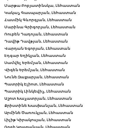
Մարթա Բոբյատինսկա, Լեհաստան
Կակաչ Գասպարյան, Լեհաստան
Հասմիկ Գևորգյան, Լեհաստան
Մարինա Գրիգորյան, Լեհաստան
Ռուբեն Դադոյան, Լեհաստան
Դավիթ Դավթյան, Լեհաստան
Վարդան Եգորյան, Լեհաստան
Էդգար Եղիկյան, Լեհաստան
Սամվել Երեմյան, Լեհաստան
Վիգեն Երեմյան, Լեհաստան
Նունե Զաքարյան, Լեհաստան
Պատրիկ Էլիոտ, Լեհաստան
Պատրիկ Լինկեվիչ, Լեհաստան
Աշոտ Խաչատրյան, Լեհաստան
Քրիստինե Խասխանյան, Լեհաստան
Արմինե Ծառուկյան, Լեհաստան
Լիլիթ Կիրակոսյան, Լեհաստան
Ռոզի Կոստանյան, Լեհաստան