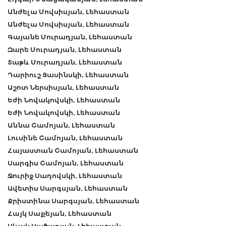
Անժելա Մովսիսյան, Լեհաստան
Անժելա Մովսիսյան, Լեհաստան
Գայանե Մուրադյան, Լեհաստան
Զարե Մուրադյան, Լեհաստան
Տաթև Մուրադյան, Լեհաստան
Դարիուշ Յասինսկի, Լեհաստան
Աշոտ Ներսիսյան, Լեհաստան
Եժի Նովակովսկի, Լեհաստան
Եժի Նովակովսկի, Լեհաստան
Աննա Շամոյան, Լեհաստան
Լուսինե Շամոյան, Լեհաստան
Հայաստան Շամոյան, Լեհաստան
Սարգիս Շամոյան, Լեհաստան
Ջուրիջ Սադովսկի, Լեհաստան
Ավետիս Սարգսյան, Լեհաստան
Քրիստինա Սարգսյան, Լեհաստան
Հայկ Սաքեյան, Լեհաստան