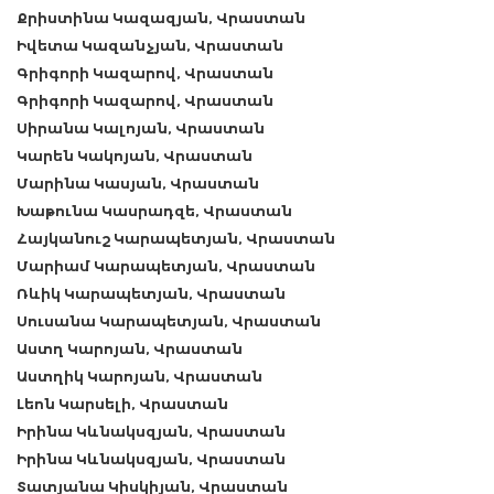
Քրիստինա Կազազյան, Վրաստան
Իվետա Կազանչյան, Վրաստան
Գրիգորի Կազարով, Վրաստան
Գրիգորի Կազարով, Վրաստան
Սիրանա Կալոյան, Վրաստան
Կարեն Կակոյան, Վրաստան
Մարինա Կասյան, Վրաստան
Խաթունա Կասրադզե, Վրաստան
Հայկանուշ Կարապետյան, Վրաստան
Մարիամ Կարապետյան, Վրաստան
Ռևիկ Կարապետյան, Վրաստան
Սուսանա Կարապետյան, Վրաստան
Աստղ Կարոյան, Վրաստան
Աստղիկ Կարոյան, Վրաստան
Լեոն Կարսելի, Վրաստան
Իրինա Կևնակսզյան, Վրաստան
Իրինա Կևնակսզյան, Վրաստան
Տատյանա Կիսկիյան, Վրաստան