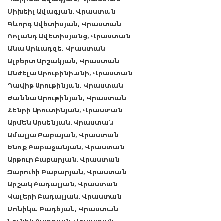
Միխեիլ Ավագյան, Վրաստան
Գևորգ Ավետիսյան, Վրաստան
Ռոլանդ Ավետիսյանց, Վրաստան
Անա Արևադզե, Վրաստան
Ալբերտ Արշակյան, Վրաստան
Անժելա Արութինիանի, Վրաստան
Դավիթ Արութինյան, Վրաստան
Ժաննա Արութինյան, Վրաստան
Հենրի Արուտինյան, Վրաստան
Արմեն Արսենյան, Վրաստան
Ամալյա Բաբայան, Վրաստան
Ենոք Բաբաջանյան, Վրաստան
Արթուր Բաբարյան, Վրաստան
Զարուհի Բաբարյան, Վրաստան
Արշակ Բադալյան, Վրաստան
Վալերի Բադալյան, Վրաստան
Մոնիկա Բադեյան, Վրաստան