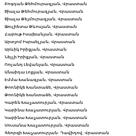
Բոգդան Թեհմուրազյան, Վրաստան
Ցիալա Թեհմուրազյան, Վրաստան
Ցիալա Թեյմուրազյան, Վրաստան
Ջուլիետա Թևոսյան, Վրաստան
Հարութ Իսախանյան, Վրաստան
Արտյոմ Իսրաելյան, Վրաստան
Արևիկ Իրիցյան, Վրաստան
Նելլի Իրիցյան, Վրաստան
Ռոլանդ Լեվանյան, Վրաստան
Անաիդա Լոքյան, Վրաստան
Էմմա Խանագյան, Վրաստան
Թոռնիկե Խանտաձե, Վրաստան
Թոռնիկե Խանտաձե, Վրաստան
Կարեն Խաչատուրյան, Վրաստան
Կարինա Խաչատուրյան, Վրաստան
Կարինա Խաչատուրյան, Վրաստան
Սուսանա Խաչատուրյան, Վրաստան
Գեորգի Խաչատուրյան- Դավիդով, Վրաստան