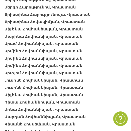
Սերգո Հարությունով, Վրաստան
Քրիստինա Հարությունովա, Վրաստան
Քրիստինա Հովակիմյան, Վրաստան
Միլենա Հովհանեսսյան, Վրաստան
Մարինա Հովհանիսյան, Վրաստան
Արամ Հովհաննիսյան, Վրաստան
Արմինե Հովհաննիսյան, Վրաստան
Արմինե Հովհաննիսյան, Վրաստան
Արմինե Հովհաննիսյան, Վրաստան
Արտյոմ Հովհաննիսյան, Վրաստան
Լուսինե Հովհաննիսյան, Վրաստան
Լուսինե Հովհաննիսյան, Վրաստան
Միլենա Հովհաննիսյան, Վրաստան
Ռիտա Հովհաննիսյան, Վրաստան
Սոնա Հովհաննիսյան, Վրաստան
Վարդան Հովհաննիսյան, Վրաստան
Գիսանե Հովսեփյան, Վրաստան