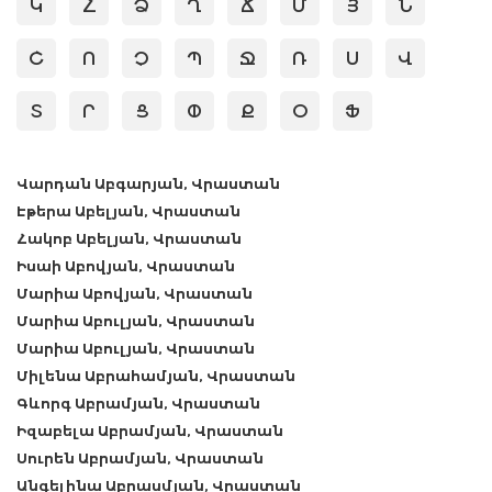
Կ
Հ
Ձ
Ղ
Ճ
Մ
Յ
Ն
Շ
Ո
Չ
Պ
Ջ
Ռ
Ս
Վ
Տ
Ր
Ց
Փ
Ք
Օ
Ֆ
Վարդան Աբգարյան, Վրաստան
Էթերա Աբելյան, Վրաստան
Հակոբ Աբելյան, Վրաստան
Իսաի Աբովյան, Վրաստան
Մարիա Աբովյան, Վրաստան
Մարիա Աբուլյան, Վրաստան
Մարիա Աբուլյան, Վրաստան
Միլենա Աբրահամյան, Վրաստան
Գևորգ Աբրամյան, Վրաստան
Իզաբելա Աբրամյան, Վրաստան
Սուրեն Աբրամյան, Վրաստան
Անգելինա Աբրասմյան, Վրաստան