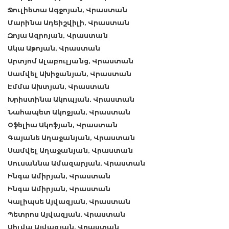
Ջուլիետա Ագջոյան, Վրաստան
Մարինա Ադեիշվիլի, Վրաստան
Զոյա Ազրոյան, Վրաստան
Ակա Աթոյան, Վրաստան
Արտյոմ Ալաբուլյանց, Վրաստան
Սամվել Ախիջանյան, Վրաստան
Էմմա Ախտյան, Վրաստան
Խրիստինա Ակոպյան, Վրաստան
Նահապետ Ակոջյան, Վրաստան
Օֆելիա Ակոֆյան, Վրաստան
Գայանե Աղաջանյան, Վրաստան
Սամվել Աղաջանյան, Վրաստան
Սուսաննա Ամազարյան, Վրաստան
Ինգա Ամիրյան, Վրաստան
Ինգա Ամիրյան, Վրաստան
Կալիպսե Այվազյան, Վրաստան
Պետրոս Այվազյան, Վրաստան
Սիլվա Այվազյան, Վրաստան