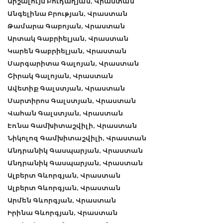
Արշալույս Բուդաղյան, Վրաստան
Անգելինա Բրության, Վրաստան
Թամարա Գաբոյան, Վրաստան
Արտակ Գաբրիելյան, Վրաստան
Կարեն Գաբրիելյան, Վրաստան
Մարգարիտա Գալոյան, Վրաստան
Շիրակ Գալոյան, Վրաստան
Ավետիք Գալստյան, Վրաստան
Մարտիրոս Գալստյան, Վրաստան
Վահան Գալստյան, Վրաստան
Էռնա Գամխիտաշվիլի, Վրաստան
Նիկոլոզ Գամխիտաշվիլի, Վրաստան
Անդրանիկ Գասպարյան, Վրաստան
Անդրանիկ Գասպարյան, Վրաստան
Ալբերտ Գևորգյան, Վրաստան
Ալբերտ Գևորգյան, Վրաստան
Արմեն Գևորգյան, Վրաստան
Իրինա Գևորգյան, Վրաստան