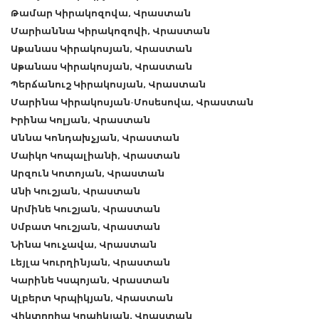
Թամար Կիրակոզովա, Վրաստան
Մարիաննա Կիրակոզովի, Վրաստան
Աթանաս Կիրակոսյան, Վրաստան
Աթանաս Կիրակոսյան, Վրաստան
Պերճանուշ Կիրակոսյան, Վրաստան
Մարինա Կիրակոսյան-Մոսեսովա, Վրաստան
Իրինա Կոլյան, Վրաստան
Աննա Կոնդախչյան, Վրաստան
Մաիկո Կոպալիանի, Վրաստան
Արզուն Կոտոյան, Վրաստան
Անի Կուշյան, Վրաստան
Արմինե Կուշյան, Վրաստան
Սմբատ Կուշյան, Վրաստան
Նինա Կուչավա, Վրաստան
Լեյլա Կուրղինյան, Վրաստան
Կարինե Կսպոյան, Վրաստան
Ալբերտ Կրպիկյան, Վրաստան
Վիկտորիա Կրպիկյան, Վրաստան