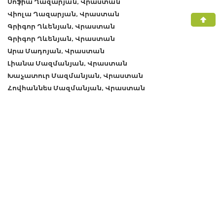
Սոֆիա Ղազարյան, Վրաստան
Վիոլա Ղազարյան, Վրաստան
Գրիգոր Ղևենյան, Վրաստան
Գրիգոր Ղևենյան, Վրաստան
Արա Մադոյան, Վրաստան
Լիանա Մազմանյան, Վրաստան
Խաչատուր Մազմանյան, Վրաստան
Հովհաննես Մազմանյան, Վրաստան
Վերոնիկա Մազմանյան, Վրաստան
Մադլենա Մալոյան, Վրաստան
Ստելլա Մալոյան, Վրաստան
Սիփան Մակարյան, Վրաստան
Սիփան Մակարյան, Վրաստան
Անահիտ Մանասյան, Վրաստան
Եգինե Մանասյան, Վրաստան
Հրաչ Մանասյան, Վրաստան
Մեխակ Մանասյան, Վրաստան
Վահագն Մանասյան, Վրաստան