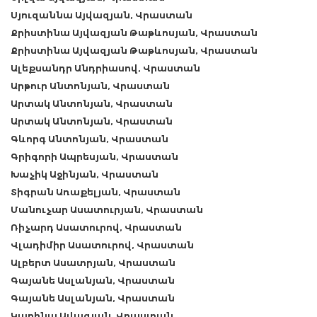
Սյուզաննա Այվազյան, Վրաստան
Քրիստինա Այվազյան Թաթևոսյան, Վրաստան
Քրիստինա Այվազյան Թաթևոսյան, Վրաստան
Ալեքսանդր Անդրիասով, Վրաստան
Արթուր Անտոնյան, Վրաստան
Արտակ Անտոնյան, Վրաստան
Արտակ Անտոնյան, Վրաստան
Գևորգ Անտոնյան, Վրաստան
Գրիգորի Ապրեսյան, Վրաստան
Խաչիկ Աջինյան, Վրաստան
Տիգրան Առաքելյան, Վրաստան
Մանուչար Ասատուրյան, Վրաստան
Ռիչարդ Ասատուրով, Վրաստան
Վլադիմիր Ասատուրով, Վրաստան
Ալբերտ Ասատրյան, Վրաստան
Գայանե Ասլանյան, Վրաստան
Գայանե Ասլանյան, Վրաստան
Կարինա Ավագյան, Վրաստան