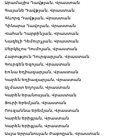
Արամայիս Դավթյան, Վրաստան
Գայանե Դավթյան, Վրաստան
Գևորգ Դավթյան, Վրաստան
Դինարա Դավոյան, Վրաստան
Վահան Դարբինյան, Վրաստան
Նազելի Դեմուրչյան, Վրաստան
Մերկելոս Դումոյան, Վրաստան
Հարություն Դուրգարյան, Վրաստան
Գուրգեն Եզոյան, Վրաստան
Էռնա Եղիազարյան, Վրաստան
Կարեն Եղիազարյան, Վրաստան
Ալմաստ Եղոյան, Վրաստան
Կարեն Երանոսյան, Վրաստան
Յուրի Երեմյան, Վրաստան
Ռուզաննա Երեմյան, Վրաստան
Կարեն Երիցյան, Վրաստան
Կարեն Երիցյան, Վրաստան
Ասյա Երրանոսյան-Բաբոըան, Վրաստան