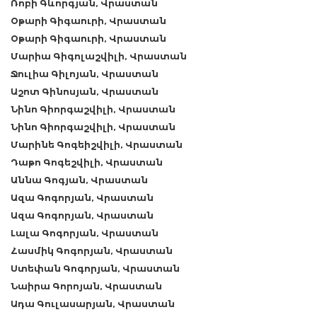
Ռոբի Գևորգյան, Վրաստան
Օթարի Գիգաուրի, Վրաստան
Օթարի Գիգաուրի, Վրաստան
Մարիա Գիգոլաշվիլի, Վրաստան
Ջուլիա Գիլոյան, Վրաստան
Աշոտ Գինոսյան, Վրաստան
Նինո Գիորգաշվիլի, Վրաստան
Նինո Գիորգաշվիլի, Վրաստան
Մարինե Գոգեիշվիլի, Վրաստան
Դաթո Գոգեշվիլի, Վրաստան
Աննա Գոգյան, Վրաստան
Ազա Գոգորյան, Վրաստան
Ազա Գոգորյան, Վրաստան
Լալա Գոգորյան, Վրաստան
Հասմիկ Գոգորյան, Վրաստան
Ստեփան Գոգորյան, Վրաստան
Նաիրա Գորոյան, Վրաստան
Ադա Գուլասարյան, Վրաստան