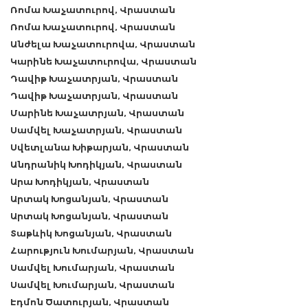
Ռոմա Խաչատուրով, Վրաստան
Ռոմա Խաչատուրով, Վրաստան
Անժելա Խաչատուրովա, Վրաստան
Կարինե Խաչատուրովա, Վրաստան
Դավիթ Խաչատրյան, Վրաստան
Դավիթ Խաչատրյան, Վրաստան
Մարինե Խաչատրյան, Վրաստան
Սամվել Խաչատրյան, Վրաստան
Սվետլանա Խիթարյան, Վրաստան
Անդրանիկ Խոդիկյան, Վրաստան
Արա Խոդիկյան, Վրաստան
Արտակ Խոցանյան, Վրաստան
Արտակ Խոցանյան, Վրաստան
Տաթևիկ Խոցանյան, Վրաստան
Հարություն Խումարյան, Վրաստան
Սամվել Խումարյան, Վրաստան
Սամվել Խումարյան, Վրաստան
Էդմոն Ծատուրյան, Վրաստան