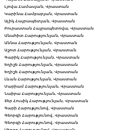
Լյովա Համասյան, Վրաստան
Կարինա Համբարյան, Վրաստան
Ալիկ Հայրապետյան, Վրաստան
Բուրաստան Հայրապետովա, Վրաստան
Անահիտ Հարությունյան, Վրաստան
Աննա Հարությունյան, Վրաստան
Աշոտ Հարությունյան, Վրաստան
Գարիկ Հարությունյան, Վրաստան
Եղիշե Հարությունյան, Վրաստան
Եղիշե Հարությունյան, Վրաստան
Լևան Հարությունյան, Վրաստան
Մարիամ Հարությունյան, Վրաստան
Նաիրա Հարությունյան, Վրաստան
Տեր Հուսիկ Հարությունյան, Վրաստան
Գարի Հարությունով, Վրաստան
Գեորգի Հարությունով, Վրաստան
Գեորգի Հարությունով, Վրաստան
Սերգո Հարությունով, Վրաստան