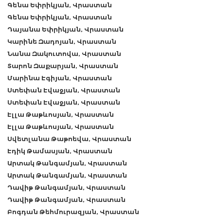
Գենա Եփրիկյան, Վրաստան
Գենա Եփրիկյան, Վրաստան
Դայանա Եփրիկյան, Վրաստան
Կարինե Զադոյան, Վրաստան
Նանա Զակուտովա, Վրաստան
Տարոն Զաքարյան, Վրաստան
Մարինա Էգիյան, Վրաստան
Ստեփան Էվաջյան, Վրաստան
Ստեփան Էվաջյան, Վրաստան
Էլլա Թաթևոսյան, Վրաստան
Էլլա Թաթևոսյան, Վրաստան
Սվետլանա Թաթոեվա, Վրաստան
Էդիկ Թամասյան, Վրաստան
Արտակ Թանգամյան, Վրաստան
Արտակ Թանգամյան, Վրաստան
Դավիթ Թանգամյան, Վրաստան
Դավիթ Թանգամյան, Վրաստան
Բոգդան Թեհմուրազյան, Վրաստան