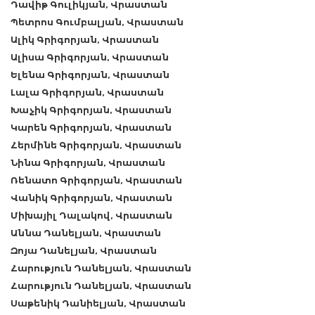
Դավիթ Գուլիկյան, Վրաստան
Պետրոս Գումբալյան, Վրաստան
Ալիկ Գրիգորյան, Վրաստան
Ալիսա Գրիգորյան, Վրաստան
Ելենա Գրիգորյան, Վրաստան
Լալա Գրիգորյան, Վրաստան
Խաչիկ Գրիգորյան, Վրաստան
Կարեն Գրիգորյան, Վրաստան
Հերմինե Գրիգորյան, Վրաստան
Նինա Գրիգորյան, Վրաստան
Ռենատո Գրիգորյան, Վրաստան
Վանիկ Գրիգորյան, Վրաստան
Միխայիլ Դալակով, Վրաստան
Աննա Դանելյան, Վրաստան
Զոյա Դանելյան, Վրաստան
Հարություն Դանելյան, Վրաստան
Հարություն Դանելյան, Վրաստան
Սաթենիկ Դանիելյան, Վրաստան