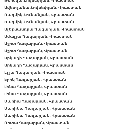
Թերեզա Հովսեփյան, Վրաստան
Սվետլանա Հովսեփյան, Վրաստան
Ռազմիկ Հունանյան, Վրաստան
Ռազմիկ Հունանյան, Վրաստան
Ալեքսանդրա Ղազարյան, Վրաստան
Ամալյա Ղազարյան, Վրաստան
Աշոտ Ղազարյան, Վրաստան
Աշոտ Ղազարյան, Վրաստան
Արկադի Ղազարյան, Վրաստան
Արկադի Ղազարյան, Վրաստան
Էլլա Ղազարյան, Վրաստան
Էրիկ Ղազարյան, Վրաստան
Լենա Ղազարյան, Վրաստան
Լենա Ղազարյան, Վրաստան
Մարիա Ղազարյան, Վրաստան
Մարինա Ղազարյան, Վրաստան
Մարինա Ղազարյան, Վրաստան
Ռիտա Ղազարյան, Վրաստան