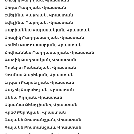
Նունիկ Բադոյան, Վրաստան
Աիդա Բազոյան, Վրաստան
Էվելինա Բաթոյան, Վրաստան
Էվելինա Բաթոյան, Վրաստան
Մարիաննա Բալասանյան, Վրաստան
Արայիկ Բաղդասարյան, Վրաստան
Արմեն Բաղդասարյան, Վրաստան
Հովհաննես Բաղդասարյան, Վրաստան
Գագիկ Բաղրամյան, Վրաստան
Ռոբերտ Բանանյան, Վրաստան
Թումաս Բարեկյան, Վրաստան
Էդգար Բարսեղյան, Վրաստան
Վաչիկ Բարսեղյան, Վրաստան
Աննա Բդոյան, Վրաստան
Ակսանա Բենդլիանի, Վրաստան
Վրեժ Բերիկյան, Վրաստան
Գայանե Բոստանջյան, Վրաստան
Գայանե Բոստանջյան, Վրաստան