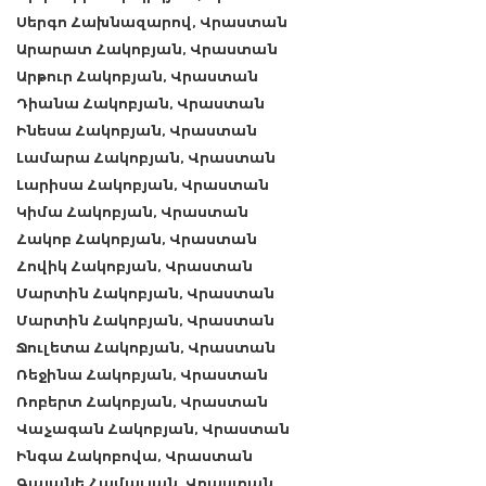
Սերգո Հախնազարով, Վրաստան
Արարատ Հակոբյան, Վրաստան
Արթուր Հակոբյան, Վրաստան
Դիանա Հակոբյան, Վրաստան
Ինեսա Հակոբյան, Վրաստան
Լամարա Հակոբյան, Վրաստան
Լարիսա Հակոբյան, Վրաստան
Կիմա Հակոբյան, Վրաստան
Հակոբ Հակոբյան, Վրաստան
Հովիկ Հակոբյան, Վրաստան
Մարտին Հակոբյան, Վրաստան
Մարտին Հակոբյան, Վրաստան
Ջուլետա Հակոբյան, Վրաստան
Ռեջինա Հակոբյան, Վրաստան
Ռոբերտ Հակոբյան, Վրաստան
Վաչագան Հակոբյան, Վրաստան
Ինգա Հակոբովա, Վրաստան
Գայանե Համալյան, Վրաստան