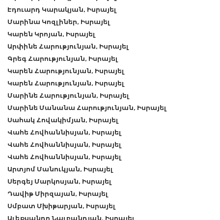
Էդուարդ Կարակյան, Իսրայել
Մարինա Կոզլիներ, Իսրայել
Կարեն Կրոյան, Իսրայել
Արփինե Հարությունյան, Իսրայել
Գրեգ Հարությունյան, Իսրայել
Կարեն Հարությունյան, Իսրայել
Կարեն Հարությունյան, Իսրայել
Մարինե Հարությունյան, Իսրայել
Մարինե Մանանա Հարությունյան, Իսրայել
Սահակ Հովակիմյան, Իսրայել
Վահե Հովհաննիսյան, Իսրայել
Վահե Հովհաննիսյան, Իսրայել
Վահե Հովհաննիսյան, Իսրայել
Արտյոմ Մանուկյան, Իսրայել
Սերգեյ Մարկոսյան, Իսրայել
Դավիթ Միրզայան, Իսրայել
Սմբատ Մխիթարյան, Իսրայել
Ալեքսանդր Նալբանդյան, Իսրայել