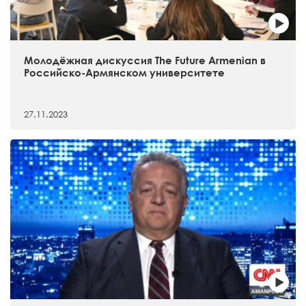
Молодёжная дискуссия The Future Armenian в
Российско-Армянском университете
27.11.2023