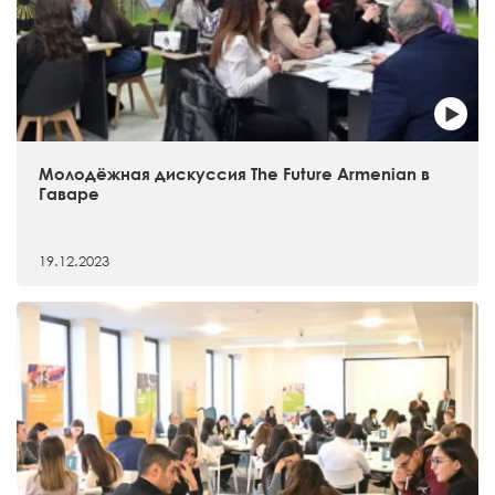
Молодёжная дискуссия The Future Armenian в
Гаваре
19.12.2023