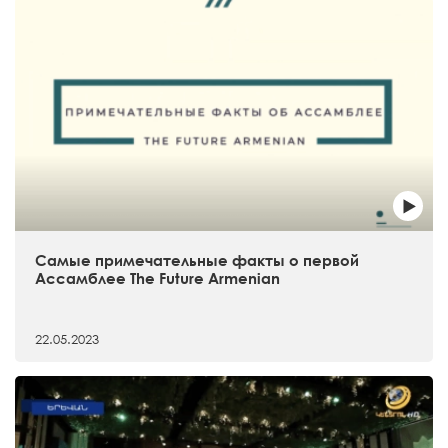
Самые примечательные факты о первой
Ассамблее The Future Armenian
22.05.2023