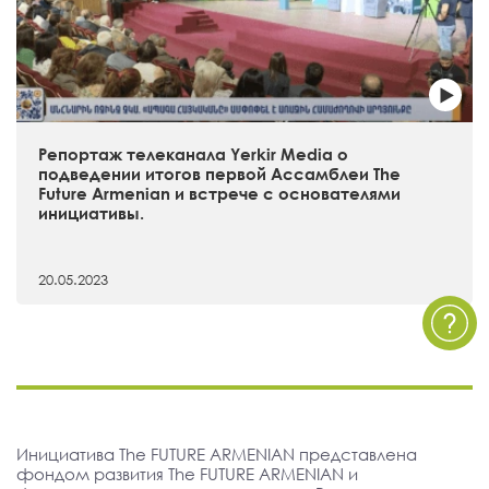
Репортаж телеканала Yerkir Media о
подведении итогов первой Ассамблеи The
Future Armenian и встрече с основателями
инициативы.
20.05.2023
Инициатива The FUTURE ARMENIAN представлена
фондом развития The FUTURE ARMENIAN и