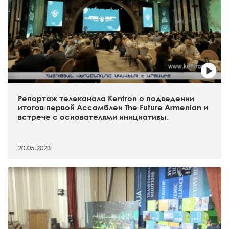
Репортаж телеканала Kentron о подведении
итогов первой Ассамблеи The Future Armenian и
встрече с основателями инициативы.
20.05.2023