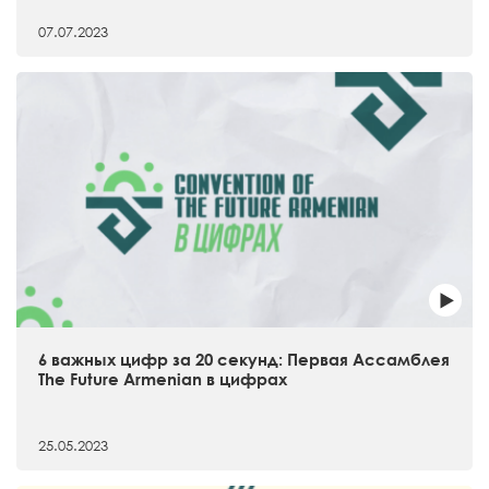
07.07.2023
6 важных цифр за 20 секунд: Первая Ассамблея
The Future Armenian в цифрах
25.05.2023