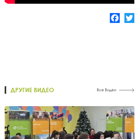
Facebook
Twitte
ДРУГИЕ ВИДЕО
Все Видео