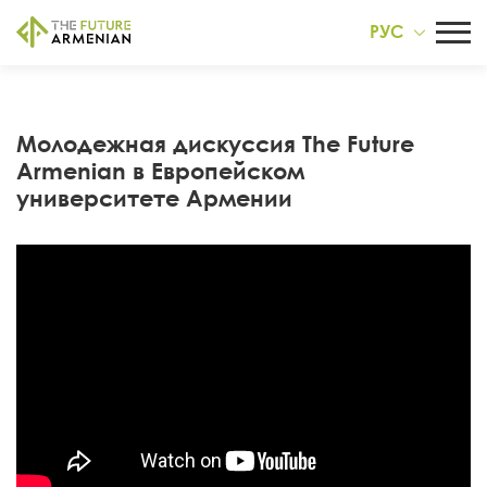
РУС
Молодежная дискуссия The Future
Armenian в Европейском
университете Армении