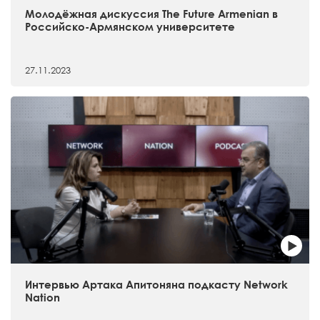
Молодёжная дискуссия The Future Armenian в
Российско-Армянском университете
27.11.2023
Интервью Артака Апитоняна подкасту Network
Nation