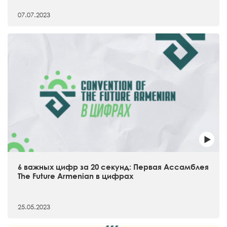
07.07.2023
6 важных цифр за 20 секунд: Первая Ассамблея
The Future Armenian в цифрах
25.05.2023