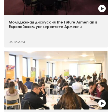
Молодежная дискуссия The Future Armenian в
Европейском университете Армении
05.12.2023