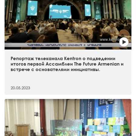
Репортаж телеканала Kentron о подведении
итогов первой Ассамблеи The Future Armenian и
встрече с основателями инициативы.
20.05.2023