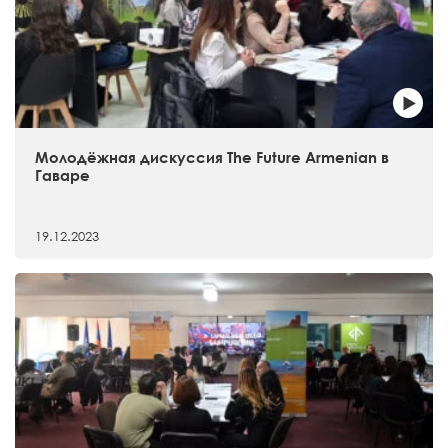
Молодёжная дискуссия The Future Armenian в
Гаваре
19.12.2023