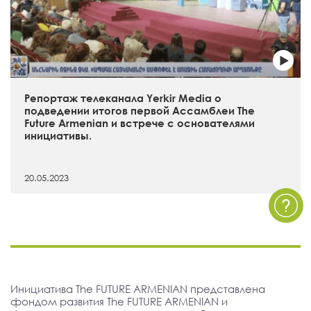
Репортаж телеканала Yerkir Media о
подведении итогов первой Ассамблеи The
Future Armenian и встрече с основателями
инициативы.
20.05.2023
Инициатива The FUTURE ARMENIAN представлена
фондом развития The FUTURE ARMENIAN и