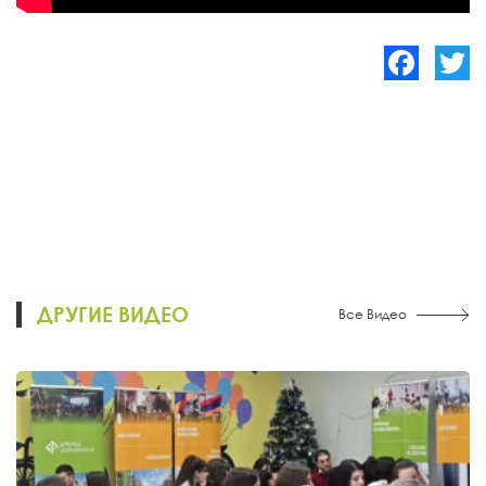
Facebook
Twitte
ДРУГИЕ ВИДЕО
Все Видео