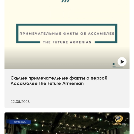
Самые примечательные факты о первой
Ассамблее The Future Armenian
22.05.2023