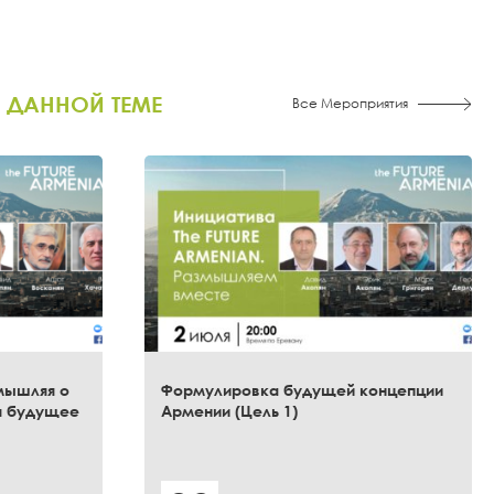
 ДАННОЙ ТЕМЕ
Все Мероприятия
мышляя о
Формулировка будущей концепции
я будущее
Армении (Цель 1)