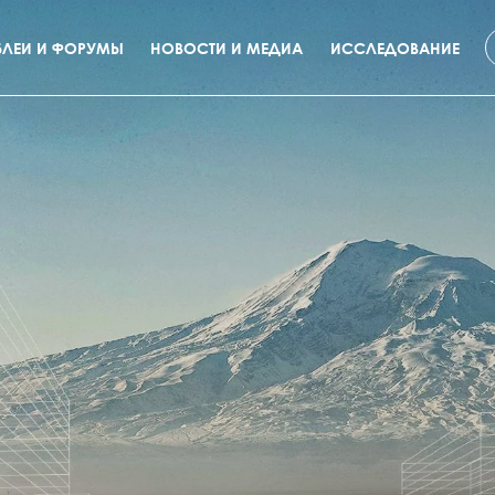
ЛЕИ И ФОРУМЫ
НОВОСТИ И МЕДИА
ИССЛЕДОВАНИЕ