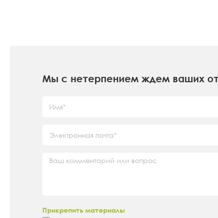
Мы с нетерпением ждем ваших от
Прикрепить материалы