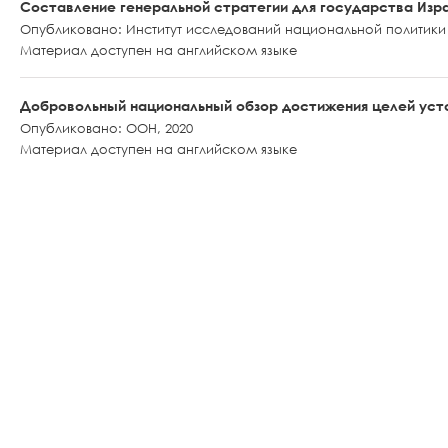
Составление генеральной стратегии для государства Изр
Опубликовано: Институт исследований национальной политики
Материал доступен на английском языке
Добровольный национальный обзор достижения целей усто
Опубликовано: ООН, 2020
Материал доступен на английском языке