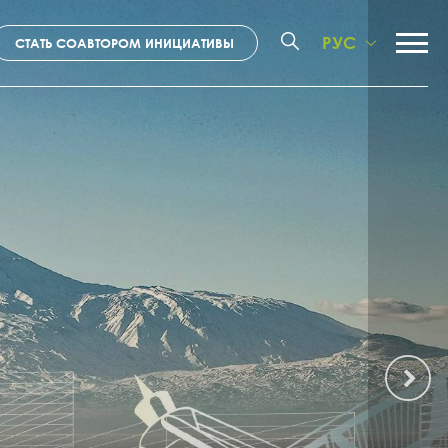
РУС
СТАТЬ СОАВТОРОМ ИНИЦИАТИВЫ