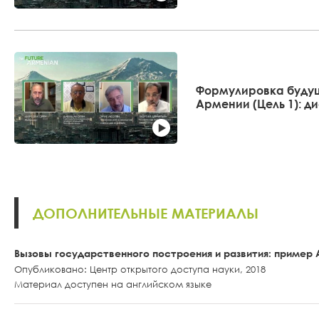
Формулировка буду
Армении (Цель 1): д
ДОПОЛНИТЕЛЬНЫЕ МАТЕРИАЛЫ
Вызовы государственного построения и развития: пример
Опубликовано: Центр открытого доступа науки, 2018
Материал доступен на английском языке