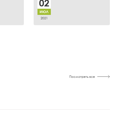
02
ИЮЛ
2021
Посмотреть все