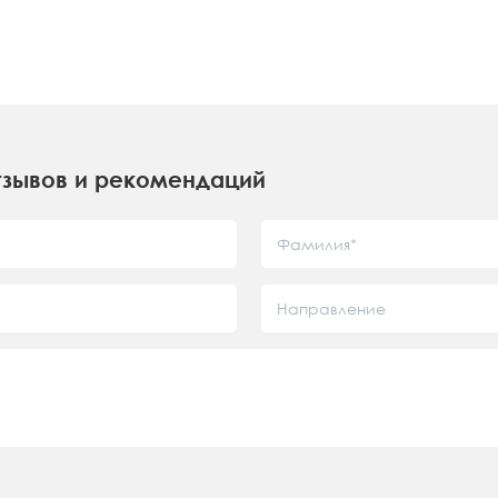
зывов и рекомендаций
Направление