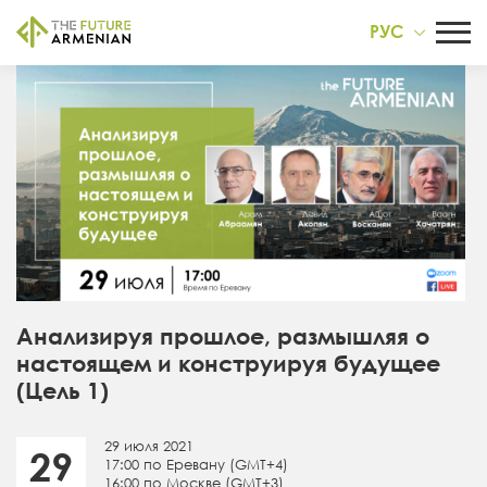
РУС
Анализируя прошлое, размышляя о
настоящем и конструируя будущее
(Цель 1)
29 июля 2021
29
17:00 по Еревану (GMT+4)
16:00 по Москве (GMT+3)