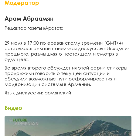
Модератор
Арам Абраамян
Редактор газеты «Аравот»
29 июля в 17:00 по ереванскому времени (GMT+4)
состоялась онлайн панельная дискуссия «Исходя из
прошлого, размышляя о настоящем и смотря в
будущее».
Во время второго обсуждения этой серии спикеры
продолжили говорить о текущей ситуации и
обсудили возможные пути реформирования и
модернизации системы в Армении.
Язык дискуссии: армянский.
Видео