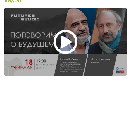
Видео