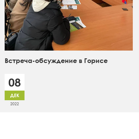
Встреча-обсуждение в Горисе
08
ДЕК
2022