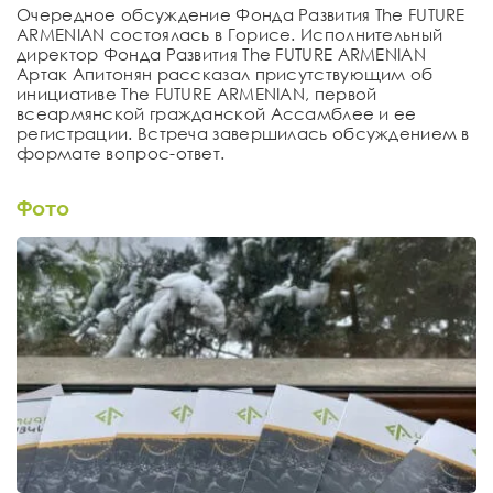
Очередное обсуждение Фонда Развития The FUTURE
ARMENIAN состоялась в Горисе. Исполнительный
директор Фонда Развития The FUTURE ARMENIAN
Артак Апитонян рассказал присутствующим об
инициативе The FUTURE ARMENIAN, первой
всеармянской гражданской Ассамблее и ее
регистрации. Встреча завершилась обсуждением в
формате вопрос-ответ.
Фото