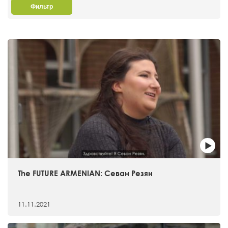
Фильтр
The FUTURE ARMENIAN: Севан Резян
11.11.2021