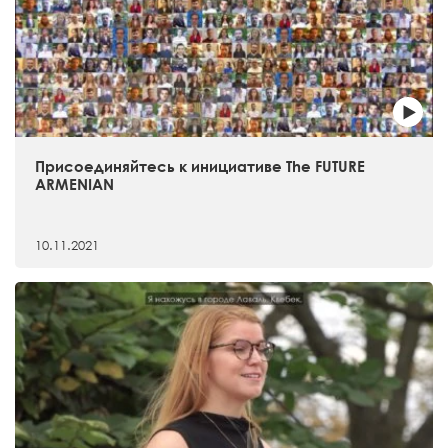
Присоединяйтесь к инициативе The FUTURE
ARMENIAN
10.11.2021