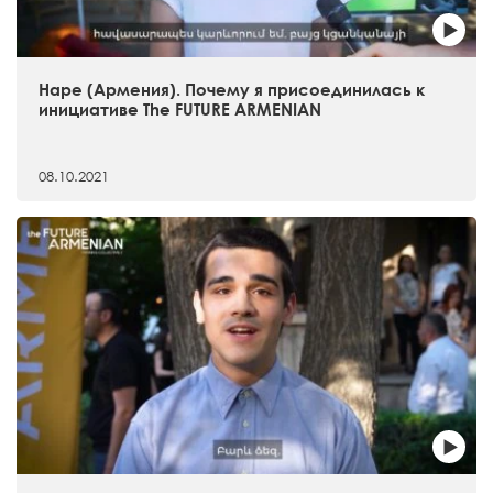
Наре (Армения). Почему я присоединилась к
инициативе The FUTURE ARMENIAN
08.10.2021