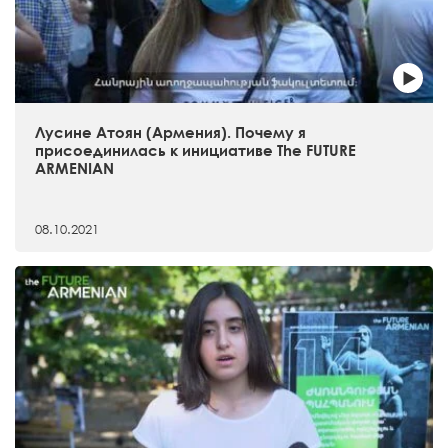
Лусине Атоян (Армения). Почему я
присоединилась к инициативе The FUTURE
ARMENIAN
08.10.2021