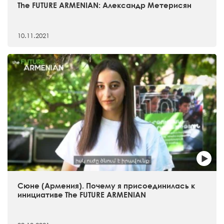
The FUTURE ARMENIAN: Александр Метерисян
10.11.2021
Сюне (Армения). Почему я присоединилась к
инициативе The FUTURE ARMENIAN