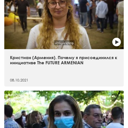
Кристиан (Армения). Почему я присоединился к
инициативе The FUTURE ARMENIAN
08.10.2021