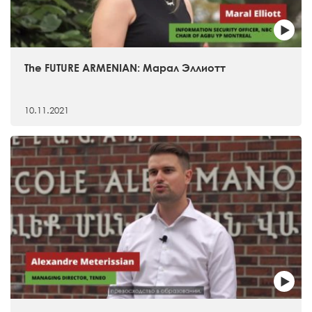
The FUTURE ARMENIAN: Марал Эллиотт
10.11.2021