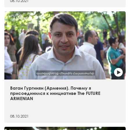
08.10.2021
Ваган Гургинян (Армения). Почему я
присоединился к инициативе The FUTURE
ARMENIAN
08.10.2021