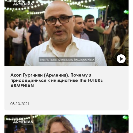
Акоп Гургинян (Армения). Почему я
присоединился к инициативе The FUTURE
ARMENIAN
08.10.2021