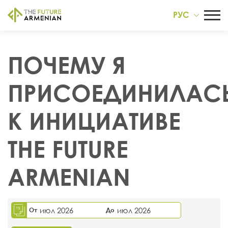
РУС
ПОЧЕМУ Я
ПРИСОЕДИНИЛАС
К ИНИЦИАТИВЕ
THE FUTURE
ARMENIAN
июл 2026
июл 2026
От
До