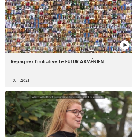
Rejoignez l’initiative Le FUTUR ARMÉNIEN
10.11.2021