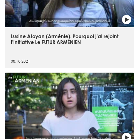
Lusine Atoyan (Arménie). Pourquoi j’ai rejoint
l’initiative Le FUTUR ARMÉNIEN
08.10.2021