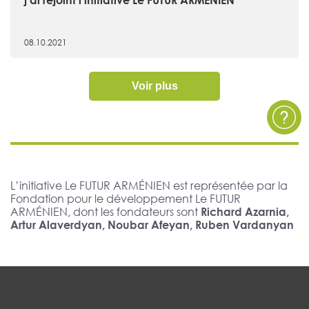
08.10.2021
Voir plus
L’initiative Le FUTUR ARMÉNIEN est représentée par la
Fondation pour le développement Le FUTUR
ARMÉNIEN, dont les fondateurs sont
Richard Azarnia,
Artur Alaverdyan, Noubar Afeyan, Ruben Vardanyan