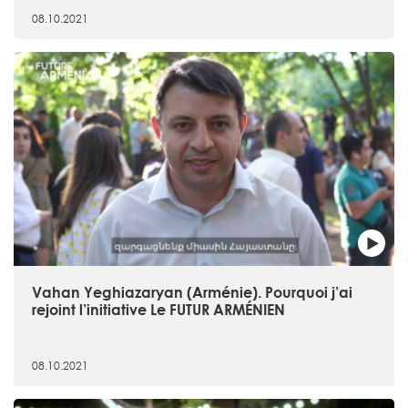
08.10.2021
Vahan Yeghiazaryan (Arménie). Pourquoi j’ai
rejoint l’initiative Le FUTUR ARMÉNIEN
08.10.2021