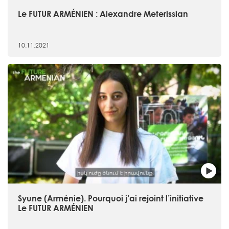
Le FUTUR ARMÉNIEN : Alexandre Meterissian
10.11.2021
Syune (Arménie). Pourquoi j’ai rejoint l’initiative
Le FUTUR ARMÉNIEN