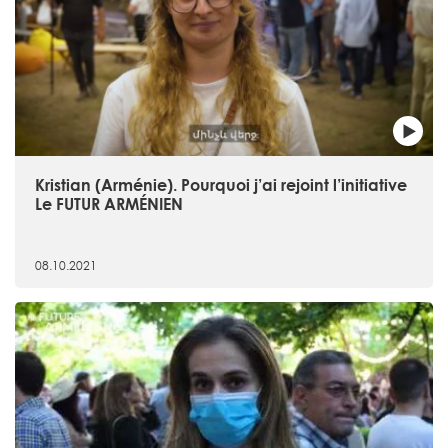
Kristian (Arménie). Pourquoi j’ai rejoint l’initiative
Le FUTUR ARMÉNIEN
08.10.2021