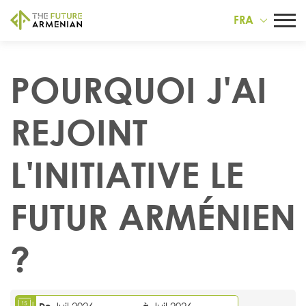
FRA
POURQUOI J'AI
REJOINT
L'INITIATIVE LE
FUTUR ARMÉNIEN
?