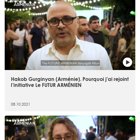
Hakob Gurginyan (Arménie). Pourquoi j’ai rejoint
l’initiative Le FUTUR ARMÉNIEN
08.10.2021