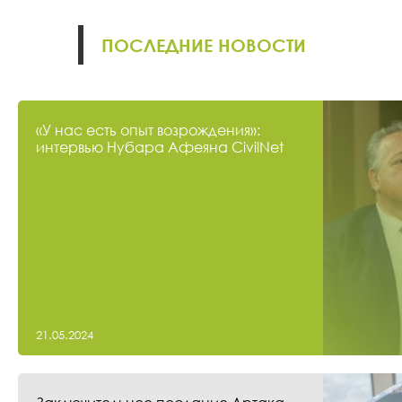
ПОСЛЕДНИЕ НОВОСТИ
«У нас есть опыт возрождения»:
интервью Нубара Афеяна CivilNet
21.05.2024