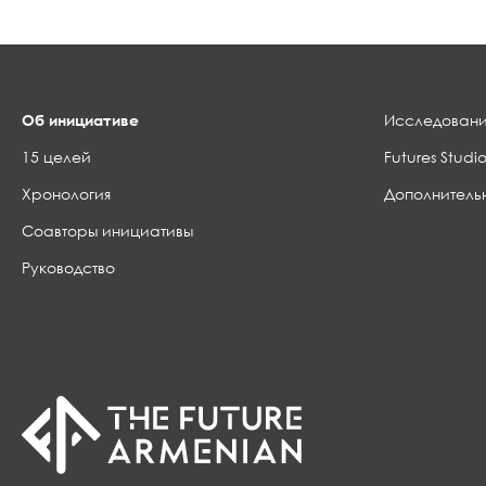
Об инициативе
Исследовани
15 целей
Futures Studio
Хронология
Дополнитель
Соавторы инициативы
Руководство