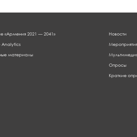
е «Армения 2021 — 2041»
Новости
 Analytics
Мероприяти
ные материалы
Мультимеди
Опросы
Краткие опр