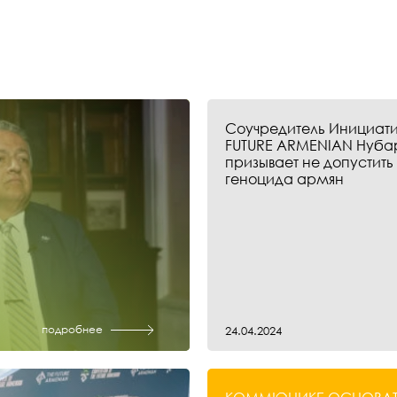
Соучредитель Инициати
FUTURE ARMENIAN Нуба
призывает не допустить
геноцида армян
подробнее
24.04.2024