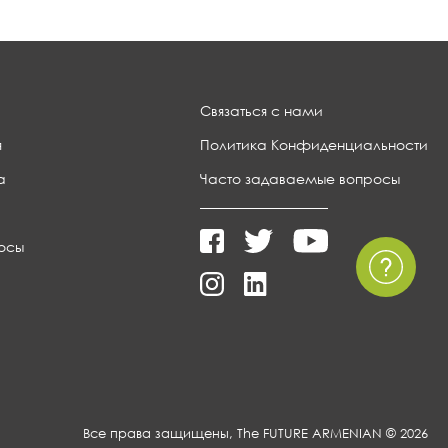
Связаться с нами
я
Политика Конфиденциальности
а
Часто задаваемые вопросы
осы
Все права защищены, The FUTURE ARMENIAN © 2026