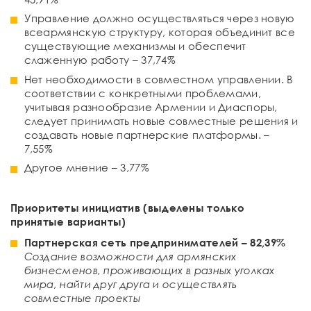
Управление должно осуществляться через новую
всеармянскую структуру, которая объединит все
существующие механизмы и обеспечит
слаженную работу – 37,74%
Нет необходимости в совместном управлении. В
соответствии с конкретными проблемами,
учитывая разнообразие Армении и Диаспоры,
следует принимать новые совместные решения и
создавать новые партнерские платформы. –
7,55%
Другое мнение – 3,77%
Приоритеты инициатив (выделены только
принятые варианты)
Партнерская сеть предпринимателей
–
82
,
39
%
Создание возможности для армянских
бизнесменов, проживающих в разных уголках
мира, найти друг друга и осуществлять
совместные проекты