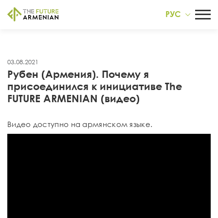
РУС
03.08.2021
Рубен (Армения). Почему я
присоединился к инициативе The
FUTURE ARMENIAN (видео)
Видео доступно на армянском языке.