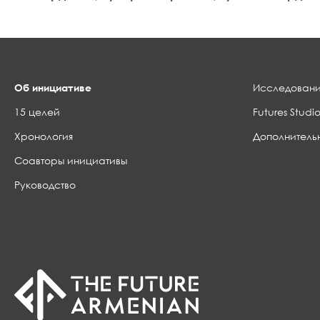
Об инициативе
Исследовани
15 целей
Futures Studio
Хронология
Дополнитель
Соавторы инициативы
Руководство