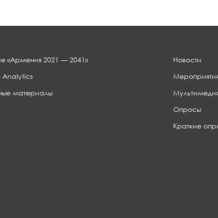
е «Армения 2021 — 2041»
Новости
 Analytics
Мероприяти
ные материалы
Мультимеди
Опросы
Краткие опр