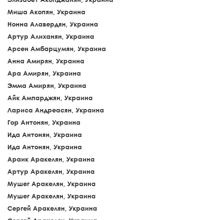
Миша Акопян, Украина
Нонна Алавердян, Украина
Артур Алиханян, Украина
Арсен Амбарцумян, Украина
Анна Амирян, Украина
Ара Амирян, Украина
Эмма Амирян, Украина
Айк Ампарджян, Украина
Лариса Андреасян, Украина
Гор Антонян, Украина
Ида Антонян, Украина
Ида Антонян, Украина
Араик Аракелян, Украина
Артур Аракелян, Украина
Мушег Аракелян, Украина
Мушег Аракелян, Украина
Сергей Аракелян, Украина