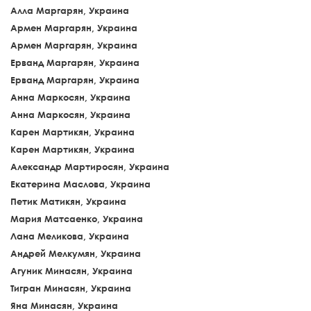
Алла Маргарян, Украина
Армен Маргарян, Украина
Армен Маргарян, Украина
Ерванд Маргарян, Украина
Ерванд Маргарян, Украина
Анна Маркосян, Украина
Анна Маркосян, Украина
Карен Мартикян, Украина
Карен Мартикян, Украина
Александр Мартиросян, Украина
Екатерина Маслова, Украина
Петик Матикян, Украина
Мария Матсаенко, Украина
Лана Меликова, Украина
Андрей Мелкумян, Украина
Агуник Минасян, Украина
Тигран Минасян, Украина
Яна Минасян, Украина