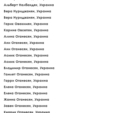
Альберт Налбандян, Украина
Вера Нуриджанян, Украина
Вера Нуриджанян, Украина
Гарик Овакимян, Украина
Карине Овсепян, Украина
Алина Оганесян, Украина
Ани Оганесян, Украина
Ани Оганесян, Украина
Асмик Оганесян, Украина
Асмик Оганесян, Украина
Владимир Оганесян, Украина
Гамлет Оганесян, Украина
Гарри Оганесян, Украина
Елена Оганесян, Украина
Елена Оганесян, Украина
Жанна Оганесян, Украина
Завен Оганесян, Украина
Кнарик Оганесян, Украина