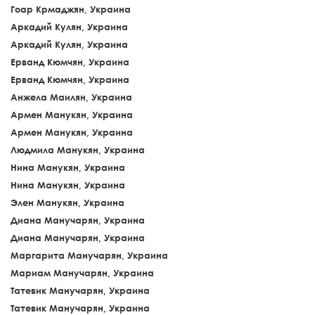
Гоар Крмаджян, Украина
Аркадий Кулян, Украина
Аркадий Кулян, Украина
Ерванд Кюмчян, Украина
Ерванд Кюмчян, Украина
Анжела Маилян, Украина
Армен Манукян, Украина
Армен Манукян, Украина
Людмила Манукян, Украина
Нина Манукян, Украина
Нина Манукян, Украина
Элен Манукян, Украина
Диана Манучарян, Украина
Диана Манучарян, Украина
Маргарита Манучарян, Украина
Мариам Манучарян, Украина
Татевик Манучарян, Украина
Татевик Манучарян, Украина