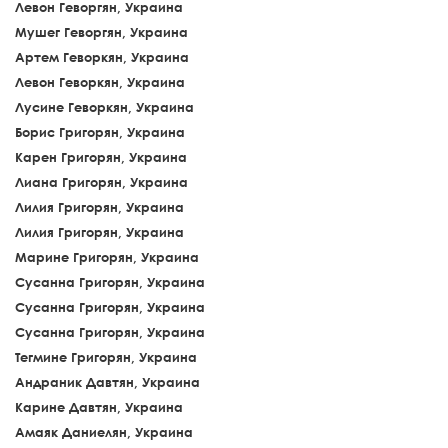
Левон Геворгян, Украина
Мушег Геворгян, Украина
Артем Геворкян, Украина
Левон Геворкян, Украина
Лусине Геворкян, Украина
Борис Григорян, Украина
Карен Григорян, Украина
Лиана Григорян, Украина
Лилия Григорян, Украина
Лилия Григорян, Украина
Марине Григорян, Украина
Сусанна Григорян, Украина
Сусанна Григорян, Украина
Сусанна Григорян, Украина
Тегмине Григорян, Украина
Андраник Давтян, Украина
Карине Давтян, Украина
Амаяк Даниелян, Украина