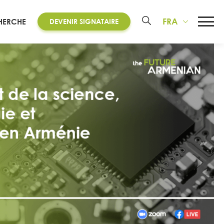
FRA
HERCHE
DEVENIR SIGNATAIRE