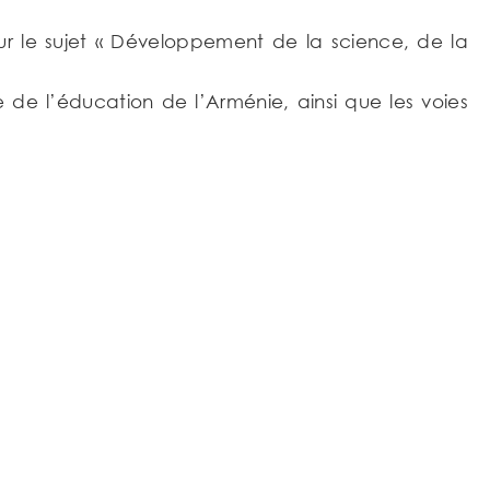
sur le sujet « Développement de la science, de la
 de l’éducation de l’Arménie, ainsi que les voies