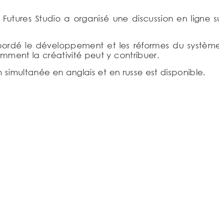
Futures Studio a organisé une discussion en ligne 
abordé le développement et les réformes du système
ment la créativité peut y contribuer.
simultanée en anglais et en russe est disponible.