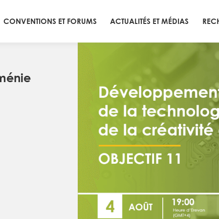
CONVENTIONS ET FORUMS
ACTUALITÉS ET MÉDIAS
REC
rménie