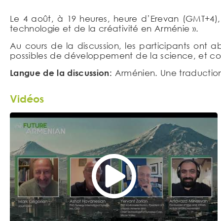
Le 4 août, à 19 heures, heure d’Erevan (GMT+4), 
technologie et de la créativité en Arménie ».
Au cours de la discussion, les participants ont 
possibles de développement de la science, et com
Langue de la discussion:
Arménien. Une traduction 
Vidéos