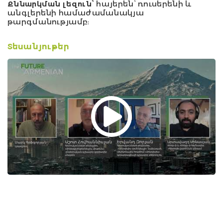
Քննարկման լեզուն՝
հայերեն՝ ռուսերենի և
անգլերենի համաժամանակյա
թարգմանությամբ:
Տեսանյութեր