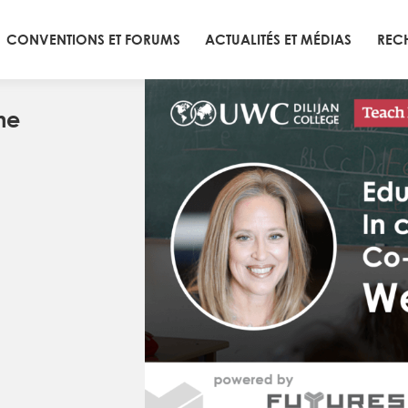
CONVENTIONS ET FORUMS
ACTUALITÉS ET MÉDIAS
REC
ne