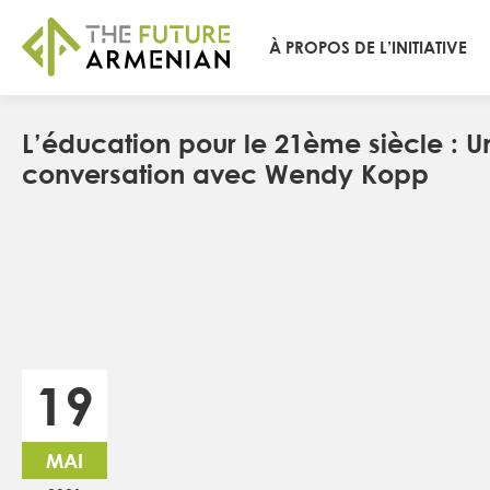
À PROPOS DE L’INITIATIVE
L’éducation pour le 21ème siècle : U
conversation avec Wendy Kopp
19
MAI