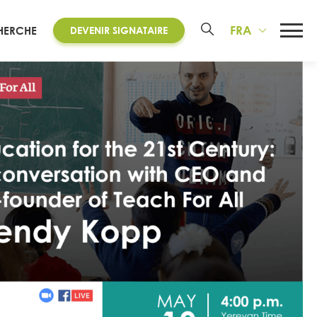
FRA
HERCHE
DEVENIR SIGNATAIRE