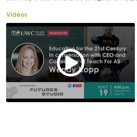
Vidéos