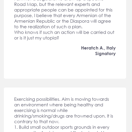
Road Map, but the relevant experts and
appropriate people can be appointed for this
purpose, I believe that every Armenian of the
Armenian Republic or the Diaspora will agree
to the realization of such a plan.
Who knows if such an action will be carried out
or is it just my utopia?
Heratch A., Italy
Signatory
Exercising possibilities. Aim is moving towards
an environment where being healthy and
exercising is normal while
drinking/smoking/drugs are frowned upon. It is
contrary to that now.
1. Build small outdoor sports grounds in every