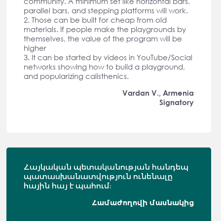
community. A minimum set like horizontal bars,
parallel bars, and stepping platforms will work.
2. Those can be built for cheap from old
materials. If people make the playgrounds by
themselves, the value of the program will be
higher
3. It can be started by videos in YouTube/Social
networks showing how to build a playground,
and popularizing calisthenics.
Vardan V., Armenia
Signatory
Հայկական պետականության հանդեպ
պատասխանատվություն ունենալը
հային հայ է պահում։
Համաժողովի մասնակից