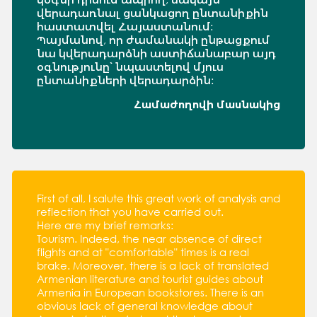
վերադառնալ ցանկացող ընտանիքին
հաստատվել Հայաստանում:
Պայմանով, որ ժամանակի ընթացքում
նա կվերադարձնի աստիճանաբար այդ
օգնությունը՝ նպաստելով մյուս
ընտանիքների վերադարձին:
Համաժողովի մասնակից
First of all, I salute this great work of analysis and
reflection that you have carried out.
Here are my brief remarks:
Tourism. Indeed, the near absence of direct
flights and at "comfortable" times is a real
brake. Moreover, there is a lack of translated
Armenian literature and tourist guides about
Armenia in European bookstores. There is an
obvious lack of general knowledge about