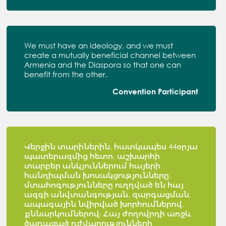
We must have an ideology, and we must
create a mutually beneficial channel between
Armenia and the Diaspora so that one can
benefit from the other.
Convention Participant
Վերջին տարիներին, հատկապես 44օրյա
պատերազմից հետո, աշխարհի
տարբեր անկյուններում հայերի
հանդիպման խոսակցությունները,
մտահոգությունները ուղղված են հայ
ազգի անվտանգության, զարգացման,
ապագային նվիրված խորհումներով,
քննարկումներով։ Հայ ժողովրդի առջև
ծառացած դժվարությունների