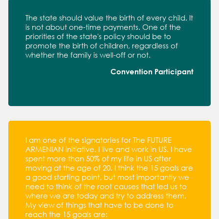
The state should value the birth of every child. It
is not about one-time payments. One of the
priorities of the state's policy should be to
promote the birth of children, regardless of
whether the family is well-off or not.
Convention Participant
I am one of the signatories for The FUTURE
ARMENIAN initiative. I live and work in US. I have
spent more than 50% of my life in US after
moving at the age of 20. I think the 15 goals are
a good starting point, but most importantly we
need to think of the root causes that led us to
where we are today and try to address them.
My view of things that have to be done to
reach the 15 goals are: