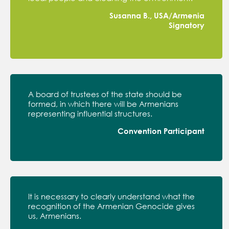
Susanna B., USA/Armenia
Signatory
A board of trustees of the state should be
formed, in which there will be Armenians
representing influential structures.
Convention Participant
It is necessary to clearly understand what the
recognition of the Armenian Genocide gives
us, Armenians.