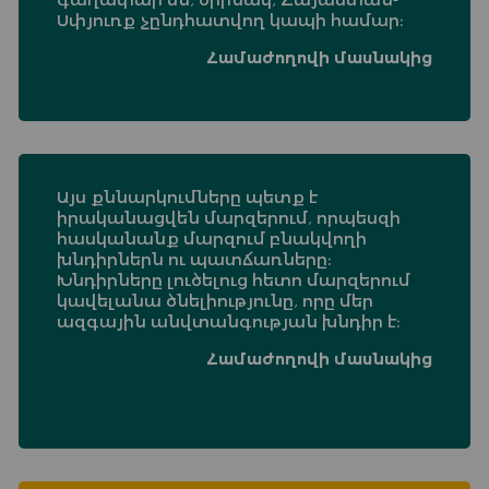
Սփյուռք չընդհատվող կապի համար։
Համաժողովի մասնակից
Այս քննարկումները պետք է
իրականացվեն մարզերում, որպեսզի
հասկանանք մարզում բնակվողի
խնդիրներն ու պատճառները։
Խնդիրները լուծելուց հետո մարզերում
կավելանա ծնելիությունը, որը մեր
ազգային անվտանգության խնդիր է։
Համաժողովի մասնակից