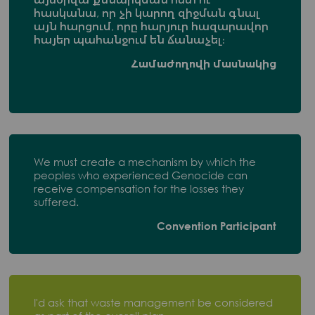
հասկանա, որ չի կարող զիջման գնալ
այն հարցում, որը հարյուր հազարավոր
հայեր պահանջում են ճանաչել։
Համաժողովի մասնակից
We must create a mechanism by which the
peoples who experienced Genocide can
receive compensation for the losses they
suffered.
Convention Participant
I'd ask that waste management be considered