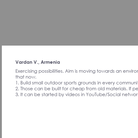
Vardan V., Armenia
Exercising possibilities. Aim is moving towards an envi
that now.
1. Build small outdoor sports grounds in every community
2. Those can be built for cheap from old materials. If
3. It can be started by videos in YouTube/Social networ