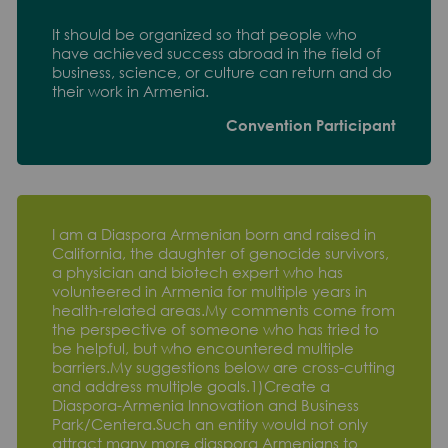
It should be organized so that people who
have achieved success abroad in the field of
business, science, or culture can return and do
their work in Armenia.
Convention Participant
I am a Diaspora Armenian born and raised in
California, the daughter of genocide survivors,
a physician and biotech expert who has
volunteered in Armenia for multiple years in
health-related areas.My comments come from
the perspective of someone who has tried to
be helpful, but who encountered multiple
barriers.My suggestions below are cross-cutting
and address multiple goals.1)Create a
Diaspora-Armenia Innovation and Business
Park/Centera.Such an entity would not only
attract many more diaspora Armenians to