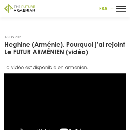
FRA
13.08.2021
Heghine (Arménie). Pourquoi j’ai rejoint
Le FUTUR ARMÉNIEN (vidéo)
La vidéo est disponible en arménien.