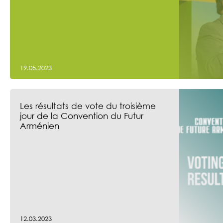
19.05.2023
Les résultats de vote du troisième
jour de la Convention du Futur
Arménien
12.03.2023