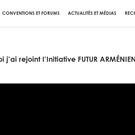
CONVENTIONS ET FORUMS
ACTUALITÉS ET MÉDIAS
REC
 j’ai rejoint l’Initiative FUTUR ARMÉNIE