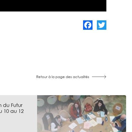
Facebook
Twitter
Retour à la page des actualités
 du Futur
u 10 au 12