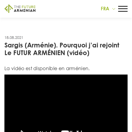
FRA
18.08.2021
Sargis (Arménie). Pourquoi j’ai rejoint
Le FUTUR ARMÉNIEN (vidéo)
La vidéo est disponible en arménien.