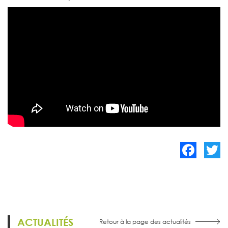
Facebook
Twitte
ACTUALITÉS
Retour à la page des actualités