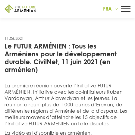
FRA
11.06.2021
Le FUTUR ARMÉNIEN : Tous les
Arméniens pour le développement
durable. CivilNet, 11 juin 2021 (en
arménien)
La première réunion ouverte l’Initiative FUTUR
ARMÉNIEN, Initiative avec les co-initiateurs Ruben
Vardanyan, Arthur Alaverdyan et les jeunes. La
réunion a réuni plus de 1 000 jeunes d’Erevan, de
différentes régions d’Arménie et de la diaspora. Les
meilleurs moyens d’atteindre les 15 objectifs de
l’Initiative FUTUR ARMENIEN ont été discutés.
La vidéo est disponible en arménien.