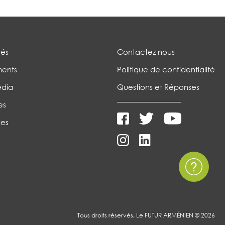
tés
Contactez nous
ents
Politique de confidentialité
édia
Questions et Réponses
es
es
Tous droits réservés, Le FUTUR ARMÉNIEN © 2026