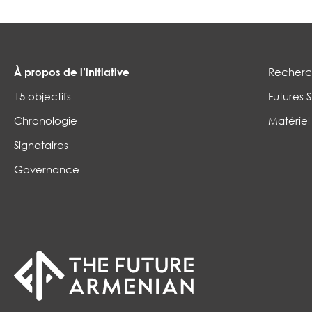
À propos de l’initiative
Recherch
15 objectifs
Futures S
Chronologie
Matériel
Signataires
Governance