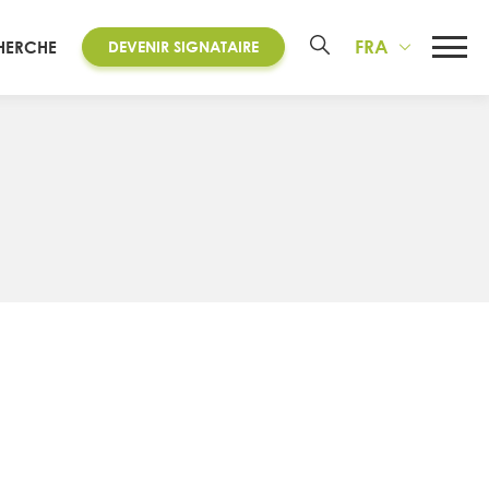
FRA
HERCHE
DEVENIR SIGNATAIRE