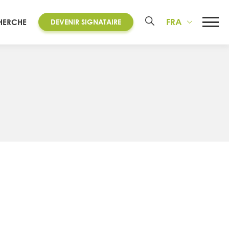
FRA
HERCHE
DEVENIR SIGNATAIRE