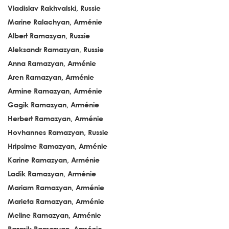
Vladislav Rakhvalski, Russie
Marine Ralachyan, Arménie
Albert Ramazyan, Russie
Aleksandr Ramazyan, Russie
Anna Ramazyan, Arménie
Aren Ramazyan, Arménie
Armine Ramazyan, Arménie
Gagik Ramazyan, Arménie
Herbert Ramazyan, Arménie
Hovhannes Ramazyan, Russie
Hripsime Ramazyan, Arménie
Karine Ramazyan, Arménie
Ladik Ramazyan, Arménie
Mariam Ramazyan, Arménie
Marieta Ramazyan, Arménie
Meline Ramazyan, Arménie
Razmik Ramazyan, Arménie