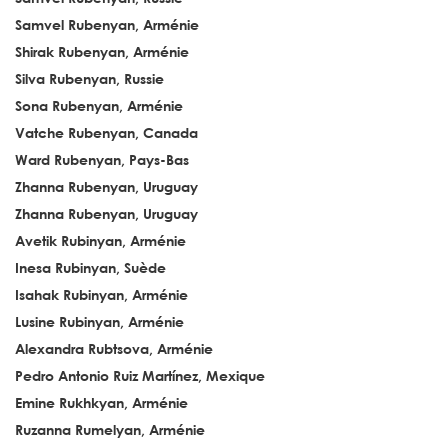
Samvel Rubenyan, Arménie
Shirak Rubenyan, Arménie
Silva Rubenyan, Russie
Sona Rubenyan, Arménie
Vatche Rubenyan, Canada
Ward Rubenyan, Pays-Bas
Zhanna Rubenyan, Uruguay
Zhanna Rubenyan, Uruguay
Avetik Rubinyan, Arménie
Inesa Rubinyan, Suède
Isahak Rubinyan, Arménie
Lusine Rubinyan, Arménie
Alexandra Rubtsova, Arménie
Pedro Antonio Ruiz Martínez, Mexique
Emine Rukhkyan, Arménie
Ruzanna Rumelyan, Arménie