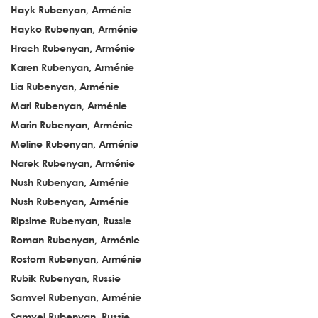
Hayk Rubenyan, Arménie
Hayko Rubenyan, Arménie
Hrach Rubenyan, Arménie
Karen Rubenyan, Arménie
Lia Rubenyan, Arménie
Mari Rubenyan, Arménie
Marin Rubenyan, Arménie
Meline Rubenyan, Arménie
Narek Rubenyan, Arménie
Nush Rubenyan, Arménie
Nush Rubenyan, Arménie
Ripsime Rubenyan, Russie
Roman Rubenyan, Arménie
Rostom Rubenyan, Arménie
Rubik Rubenyan, Russie
Samvel Rubenyan, Arménie
Samvel Rubenyan, Russie