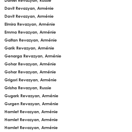
Daniel Revazyan, Russie
Davit Revazyan, Arménie
Davit Revazyan, Arménie
Elmira Revazyan, Arménie
Emma Revazyan, Arménie
Galtan Revazyan, Arménie
Garik Revazyan, Arménie
Genarga Revazyan, Arménie
Gohar Revazyan, Arménie
Gohar Revazyan, Arménie
Grigori Revazyan, Arménie
Grisha Revazyan, Russie
Gugark Revazyan, Arménie
Gurgen Revazyan, Arménie
Hamlet Revazyan, Arménie
Hamlet Revazyan, Arménie
Hamlet Revazyan, Arménie