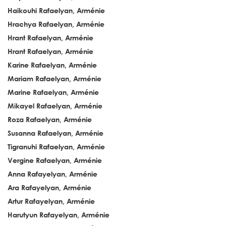
Haikouhi Rafaelyan, Arménie
Hrachya Rafaelyan, Arménie
Hrant Rafaelyan, Arménie
Hrant Rafaelyan, Arménie
Karine Rafaelyan, Arménie
Mariam Rafaelyan, Arménie
Marine Rafaelyan, Arménie
Mikayel Rafaelyan, Arménie
Roza Rafaelyan, Arménie
Susanna Rafaelyan, Arménie
Tigranuhi Rafaelyan, Arménie
Vergine Rafaelyan, Arménie
Anna Rafayelyan, Arménie
Ara Rafayelyan, Arménie
Artur Rafayelyan, Arménie
Harutyun Rafayelyan, Arménie