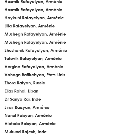
Hasmik Rafayelyan, Arménie
Hasmik Rafayelyan, Arménie
Haykuhi Rafayelyan, Arménie
Lilia Rafayelyan, Arménie
Mushegh Rafayelyan, Arménie
Mushegh Rafayelyan, Arménie
Shushanik Rafayelyan, Arménie
Tatevik Rafayelyan, Arménie
Vergine Rafayelyan, Arménie
Vahagn Rafikchyan, Etats-Unis
Zhora Rafyan, Russie
Elias Rahal, Liban
Dr Sanya Rai, Inde
Jirair Raisyan, Arménie
Nanul Raisyan, Arménie
Victoria Raisyan, Arménie
Mukund Rajesh, Inde