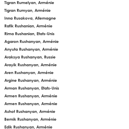
Tigran Rumelyan, Arménie
Tigran Rumyan, Arménie
Inna Rusakova, Allemagne
Rafik Rushanian, Arménie
Rima Rushanian, Etats-Unis
Agaron Rushanyan, Arménie
Anyuta Rushanyan, Arménie
Araksya Rushanyan, Russie
Arayik Rushanyan, Arménie
Aren Rushanyan, Arménie
Argine Rushanyan, Arménie
Arman Rushanyan, Etats-Unis
Armen Rushanyan, Arménie
Armen Rushanyan, Arménie
Ashot Rushanyan, Arménie
Bemik Rushanyan, Arménie
Edik Rushanyan, Arménie