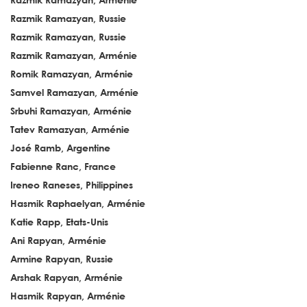
Razmik Ramazyan, Russie
Razmik Ramazyan, Russie
Razmik Ramazyan, Arménie
Romik Ramazyan, Arménie
Samvel Ramazyan, Arménie
Srbuhi Ramazyan, Arménie
Tatev Ramazyan, Arménie
José Ramb, Argentine
Fabienne Ranc, France
Ireneo Raneses, Philippines
Hasmik Raphaelyan, Arménie
Katie Rapp, Etats-Unis
Ani Rapyan, Arménie
Armine Rapyan, Russie
Arshak Rapyan, Arménie
Hasmik Rapyan, Arménie