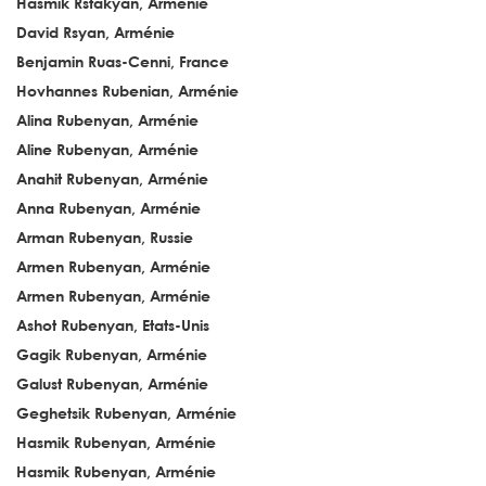
Hasmik Rstakyan, Arménie
David Rsyan, Arménie
Benjamin Ruas-Cenni, France
Hovhannes Rubenian, Arménie
Alina Rubenyan, Arménie
Aline Rubenyan, Arménie
Anahit Rubenyan, Arménie
Anna Rubenyan, Arménie
Arman Rubenyan, Russie
Armen Rubenyan, Arménie
Armen Rubenyan, Arménie
Ashot Rubenyan, Etats-Unis
Gagik Rubenyan, Arménie
Galust Rubenyan, Arménie
Geghetsik Rubenyan, Arménie
Hasmik Rubenyan, Arménie
Hasmik Rubenyan, Arménie