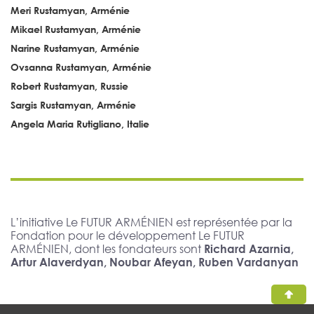
Meri Rustamyan, Arménie
Mikael Rustamyan, Arménie
Narine Rustamyan, Arménie
Ovsanna Rustamyan, Arménie
Robert Rustamyan, Russie
Sargis Rustamyan, Arménie
Angela Maria Rutigliano, Italie
L’initiative Le FUTUR ARMÉNIEN est représentée par la
Fondation pour le développement Le FUTUR
ARMÉNIEN, dont les fondateurs sont
Richard Azarnia,
Artur Alaverdyan, Noubar Afeyan, Ruben Vardanyan