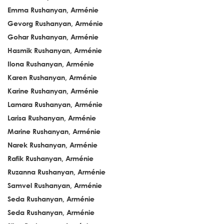
Emma Rushanyan, Arménie
Gevorg Rushanyan, Arménie
Gohar Rushanyan, Arménie
Hasmik Rushanyan, Arménie
Ilona Rushanyan, Arménie
Karen Rushanyan, Arménie
Karine Rushanyan, Arménie
Lamara Rushanyan, Arménie
Larisa Rushanyan, Arménie
Marine Rushanyan, Arménie
Narek Rushanyan, Arménie
Rafik Rushanyan, Arménie
Ruzanna Rushanyan, Arménie
Samvel Rushanyan, Arménie
Seda Rushanyan, Arménie
Seda Rushanyan, Arménie