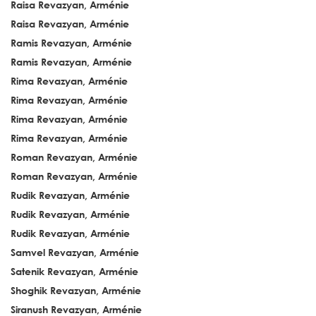
Raisa Revazyan, Arménie
Raisa Revazyan, Arménie
Ramis Revazyan, Arménie
Ramis Revazyan, Arménie
Rima Revazyan, Arménie
Rima Revazyan, Arménie
Rima Revazyan, Arménie
Rima Revazyan, Arménie
Roman Revazyan, Arménie
Roman Revazyan, Arménie
Rudik Revazyan, Arménie
Rudik Revazyan, Arménie
Rudik Revazyan, Arménie
Samvel Revazyan, Arménie
Satenik Revazyan, Arménie
Shoghik Revazyan, Arménie
Siranush Revazyan, Arménie