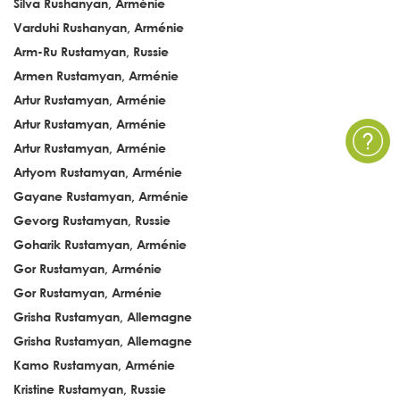
Silva Rushanyan, Arménie
Varduhi Rushanyan, Arménie
Arm-Ru Rustamyan, Russie
Armen Rustamyan, Arménie
Artur Rustamyan, Arménie
Artur Rustamyan, Arménie
Artur Rustamyan, Arménie
Artyom Rustamyan, Arménie
Gayane Rustamyan, Arménie
Gevorg Rustamyan, Russie
Goharik Rustamyan, Arménie
Gor Rustamyan, Arménie
Gor Rustamyan, Arménie
Grisha Rustamyan, Allemagne
Grisha Rustamyan, Allemagne
Kamo Rustamyan, Arménie
Kristine Rustamyan, Russie