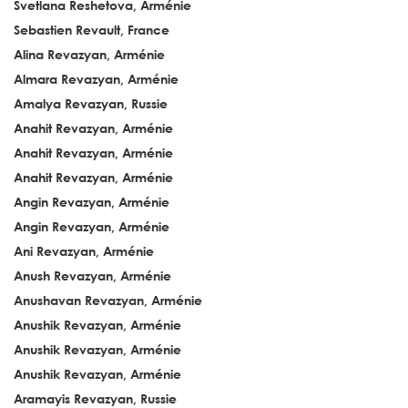
Svetlana Reshetova, Arménie
Sebastien Revault, France
Alina Revazyan, Arménie
Almara Revazyan, Arménie
Amalya Revazyan, Russie
Anahit Revazyan, Arménie
Anahit Revazyan, Arménie
Anahit Revazyan, Arménie
Angin Revazyan, Arménie
Angin Revazyan, Arménie
Ani Revazyan, Arménie
Anush Revazyan, Arménie
Anushavan Revazyan, Arménie
Anushik Revazyan, Arménie
Anushik Revazyan, Arménie
Anushik Revazyan, Arménie
Aramayis Revazyan, Russie