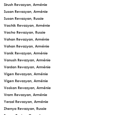
Sirush Revazyan, Arménie
Susan Revazyan, Arménie
Susan Revazyan, Russie
Vachik Revazyan, Arménie
Vacho Revazyan, Russie
Vahan Revazyan, Arménie
Vahan Revazyan, Arménie
Vanik Revazyan, Arménie
Vanush Revazyan, Arménie
Vardan Revazyan, Arménie
Vigen Revazyan, Arménie
Vigen Revazyan, Arménie
Voskan Revazyan, Arménie
Vram Revazyan, Arménie
Yerzal Revazyan, Arménie
Zhenya Revazyan, Russie