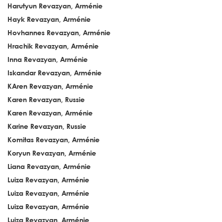
Harutyun Revazyan, Arménie
Hayk Revazyan, Arménie
Hovhannes Revazyan, Arménie
Hrachik Revazyan, Arménie
Inna Revazyan, Arménie
Iskandar Revazyan, Arménie
KAren Revazyan, Arménie
Karen Revazyan, Russie
Karen Revazyan, Arménie
Karine Revazyan, Russie
Komitas Revazyan, Arménie
Koryun Revazyan, Arménie
Liana Revazyan, Arménie
Luiza Revazyan, Arménie
Luiza Revazyan, Arménie
Luiza Revazyan, Arménie
Luiza Revazyan, Arménie