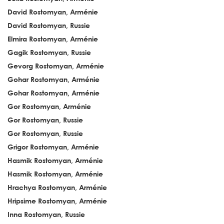
David Rostomyan, Arménie
David Rostomyan, Russie
Elmira Rostomyan, Arménie
Gagik Rostomyan, Russie
Gevorg Rostomyan, Arménie
Gohar Rostomyan, Arménie
Gohar Rostomyan, Arménie
Gor Rostomyan, Arménie
Gor Rostomyan, Russie
Gor Rostomyan, Russie
Grigor Rostomyan, Arménie
Hasmik Rostomyan, Arménie
Hasmik Rostomyan, Arménie
Hrachya Rostomyan, Arménie
Hripsime Rostomyan, Arménie
Inna Rostomyan, Russie