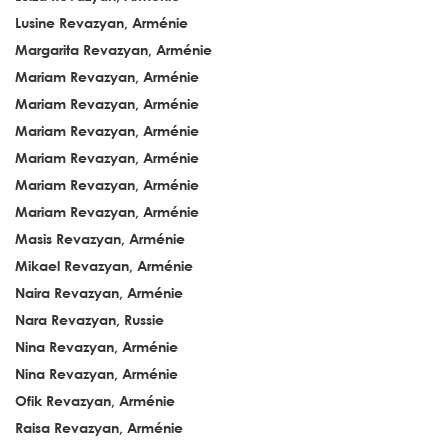
Lusine Revazyan, Arménie
Margarita Revazyan, Arménie
Mariam Revazyan, Arménie
Mariam Revazyan, Arménie
Mariam Revazyan, Arménie
Mariam Revazyan, Arménie
Mariam Revazyan, Arménie
Mariam Revazyan, Arménie
Masis Revazyan, Arménie
Mikael Revazyan, Arménie
Naira Revazyan, Arménie
Nara Revazyan, Russie
Nina Revazyan, Arménie
Nina Revazyan, Arménie
Ofik Revazyan, Arménie
Raisa Revazyan, Arménie