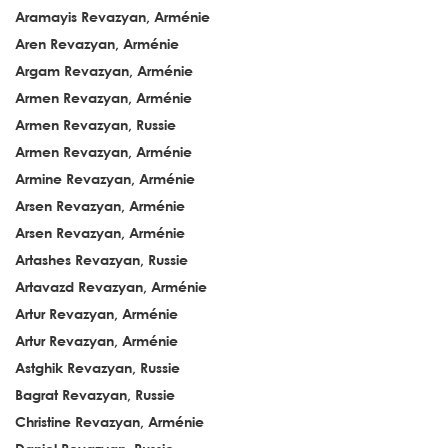
Aramayis Revazyan, Arménie
Aren Revazyan, Arménie
Argam Revazyan, Arménie
Armen Revazyan, Arménie
Armen Revazyan, Russie
Armen Revazyan, Arménie
Armine Revazyan, Arménie
Arsen Revazyan, Arménie
Arsen Revazyan, Arménie
Artashes Revazyan, Russie
Artavazd Revazyan, Arménie
Artur Revazyan, Arménie
Artur Revazyan, Arménie
Astghik Revazyan, Russie
Bagrat Revazyan, Russie
Christine Revazyan, Arménie