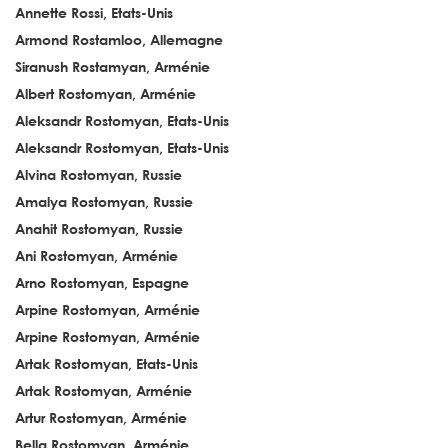
Annette Rossi, Etats-Unis
Armond Rostamloo, Allemagne
Siranush Rostamyan, Arménie
Albert Rostomyan, Arménie
Aleksandr Rostomyan, Etats-Unis
Aleksandr Rostomyan, Etats-Unis
Alvina Rostomyan, Russie
Amalya Rostomyan, Russie
Anahit Rostomyan, Russie
Ani Rostomyan, Arménie
Arno Rostomyan, Espagne
Arpine Rostomyan, Arménie
Arpine Rostomyan, Arménie
Artak Rostomyan, Etats-Unis
Artak Rostomyan, Arménie
Artur Rostomyan, Arménie
Bella Rostomyan, Arménie