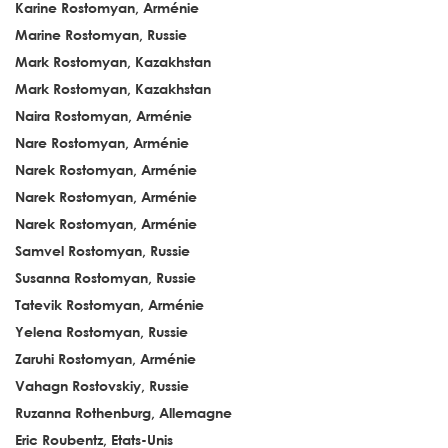
Karine Rostomyan, Arménie
Marine Rostomyan, Russie
Mark Rostomyan, Kazakhstan
Mark Rostomyan, Kazakhstan
Naira Rostomyan, Arménie
Nare Rostomyan, Arménie
Narek Rostomyan, Arménie
Narek Rostomyan, Arménie
Narek Rostomyan, Arménie
Samvel Rostomyan, Russie
Susanna Rostomyan, Russie
Tatevik Rostomyan, Arménie
Yelena Rostomyan, Russie
Zaruhi Rostomyan, Arménie
Vahagn Rostovskiy, Russie
Ruzanna Rothenburg, Allemagne
Eric Roubentz, Etats-Unis