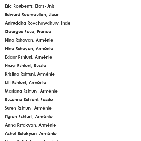
Eric Roubentz, Etats-Unis
Edward Roumoulian, Liban
Aniruddha Roychowdhury, Inde
Georges Roze, France
Nina Rshoyan, Arménie
Nina Rshoyan, Arménie
Edgar Rshtuni, Arménie
Hrayr Rshtuni, Russie
Kristina Rshtuni, Arménie
Lilit Rshtuni, Arménie
Mariana Rshtuni, Arménie
Ruzanna Rshtuni, Russie
Suren Rshtuni, Arménie
Tigran Rshtuni, Arménie
Anna Rstakyan, Arménie
Ashot Rstakyan, Arménie