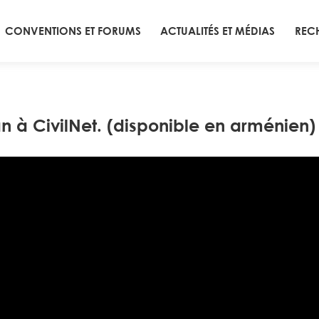
CONVENTIONS ET FORUMS
ACTUALITÉS ET MÉDIAS
REC
 à CivilNet. (disponible en arménien)