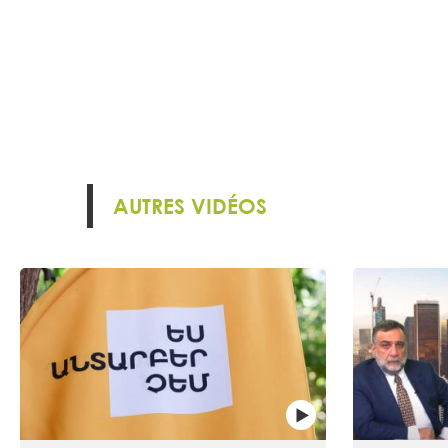
AUTRES VIDÉOS