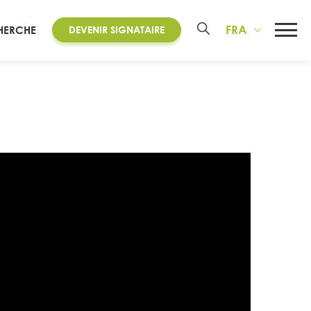
FRA
HERCHE
DEVENIR SIGNATAIRE