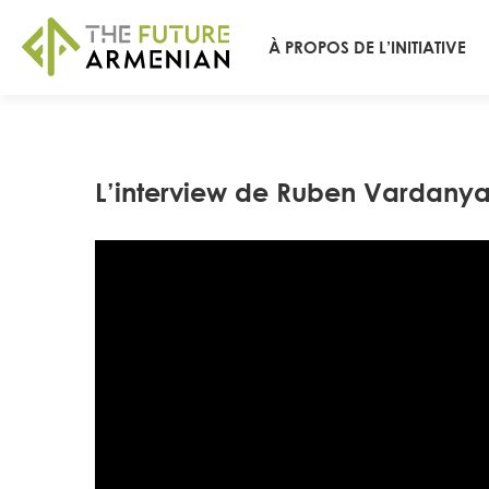
À PROPOS DE L’INITIATIVE
L’interview de Ruben Vardanyan