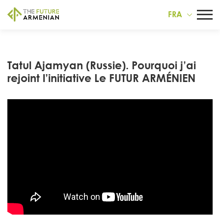
FRA
Tatul Ajamyan (Russie). Pourquoi j’ai
rejoint l’initiative Le FUTUR ARMÉNIEN