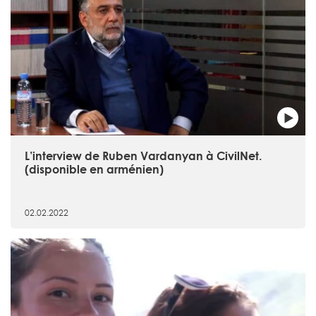
L’interview de Ruben Vardanyan à CivilNet.
(disponible en arménien)
02.02.2022