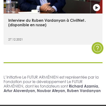
Interview du Ruben Vardanyan à CivilNet․
(disponible en russe)
27.12.2021
L’initiative Le FUTUR ARMÉNIEN est représentée par la
Fondation pour le développement Le FUTUR
ARMÉNIEN, dont les fondateurs sont
Richard Azarnia,
Artur Alaverdyan, Noubar Afeyan, Ruben Vardanyan