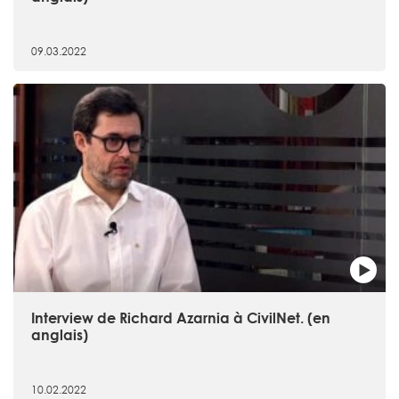
09.03.2022
Interview de Richard Azarnia à CivilNet. (en
anglais)
10.02.2022