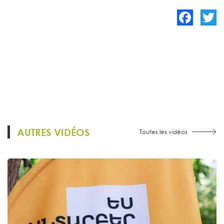
Facebook
Twitte
AUTRES VIDÉOS
Toutes les vidéos