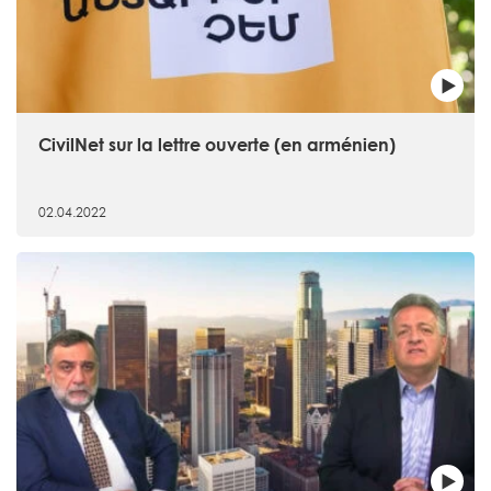
CivilNet sur la lettre ouverte (en arménien)
02.04.2022