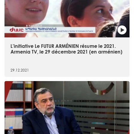
L’initiative Le FUTUR ARMÉNIEN résume le 2021.
Armenia TV, le 29 décembre 2021 (en arménien)
29.12.2021