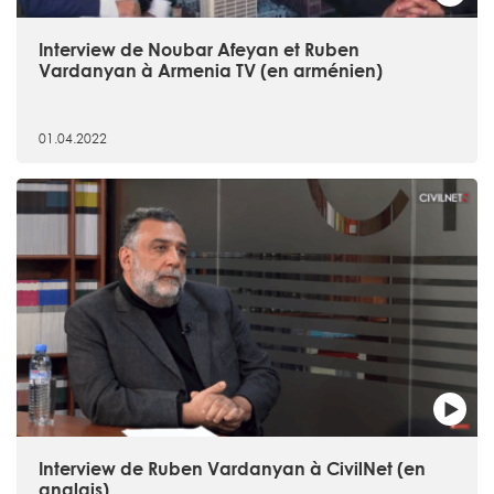
Interview de Noubar Afeyan et Ruben
Vardanyan à Armenia TV (en arménien)
01.04.2022
Interview de Ruben Vardanyan à CivilNet (en
anglais)