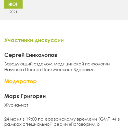
ИЮН
2021
Участники дискуссии
Сергей Ениколопов
Заведующий отделом медицинской психологии
Научного Центра Психического Здоровья
Модератор
Марк Григорян
Журналист
24 июня в 19:00 по ереванскому времени (GMT+4) в
рамках специальной серии «
Поговорим о