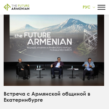
РУС
Встреча с Армянской общиной в
Екатеринбурге