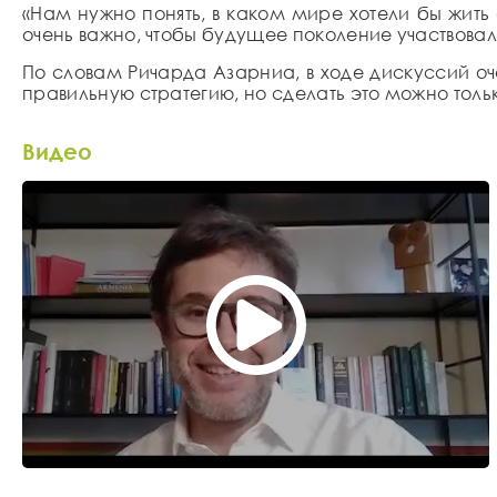
«Нам нужно понять, в каком мире хотели бы жить
очень важно, чтобы будущее поколение участвовал
По словам Ричарда Азарниа, в ходе дискуссий оч
правильную стратегию, но сделать это можно тол
Видео