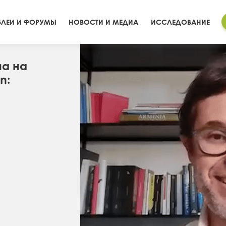
ЛЕИ И ФОРУМЫ
НОВОСТИ И МЕДИА
ИССЛЕДОВАНИЕ
иа на
n: