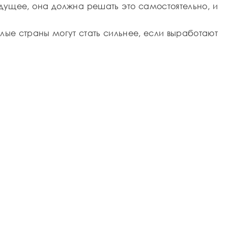
удущее, она должна решать это самостоятельно, и
лые страны могут стать сильнее, если выработают