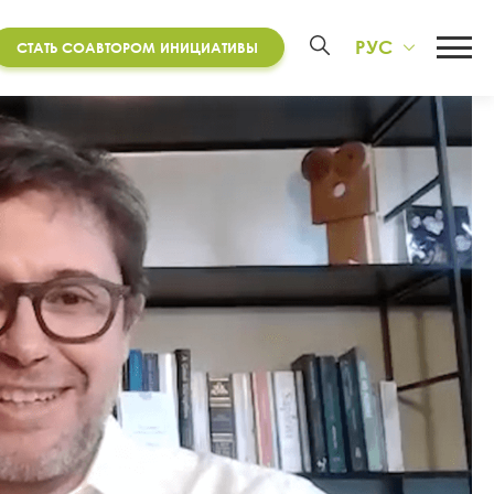
РУС
СТАТЬ СОАВТОРОМ ИНИЦИАТИВЫ