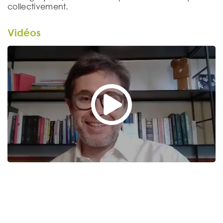
collectivement.
Vidéos