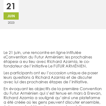
21
JUIN
2023
Le 21 juin, une rencontre en ligne intitulée
«Convention du Futur Arménien: les prochaines
étapes» a eu lieu avec Richard Azarnia, le co-
fondateur de l’initiative Le FUTUR ARMÉNIEN.
Les participants ont eu l’occasion unique de poser
leurs questions à Richard Azarnia et de discuter
avec lui des prochaines étapes de l’initiative.
En évoquant les objectifs de la première Convention
du Futur Arménien qui s’est tenue en mars à Erevan,
Richard Azarnia a souligné qu’ainsi une plateforme
a été créée où les gens peuvent discuter ensemble,