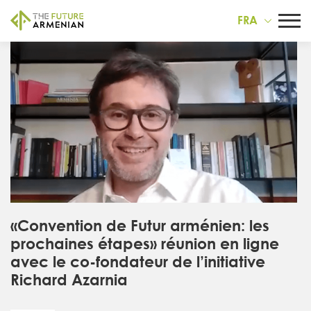
FRA
«Convention de Futur arménien: les
prochaines étapes» réunion en ligne
avec le co-fondateur de l’initiative
Richard Azarnia