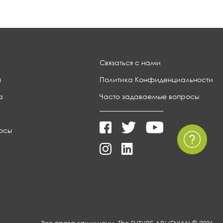
Связаться с нами
я
Политика Конфиденциальности
а
Часто задаваемые вопросы
осы