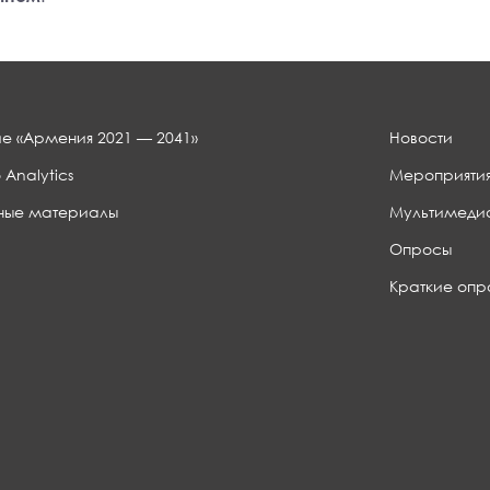
е «Армения 2021 — 2041»
Новости
 Analytics
Мероприяти
ные материалы
Мультимеди
Опросы
Краткие опр