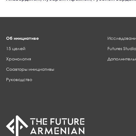
Об инициативе
Исследовани
15 целей
Futures Studio
Хронология
Дополнитель
Соавторы инициативы
Руководство