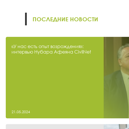
ПОСЛЕДНИЕ НОВОСТИ
«У нас есть опыт возрождения»:
интервью Нубара Афеяна CivilNet
21.05.2024