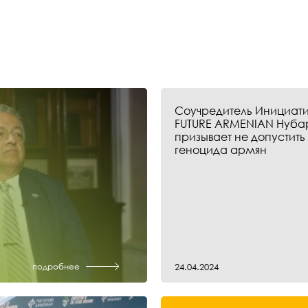
Соучредитель Инициати
FUTURE ARMENIAN Нуба
призывает не допустить
геноцида армян
подробнее
24.04.2024