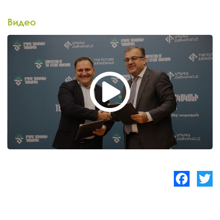
Видео
Facebook
Twitte