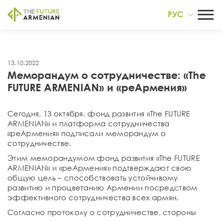
РУС
13.10.2022
Меморандум о сотрудничестве: «The
FUTURE ARMENIAN» и «реАрмения»
Сегодня, 13 октября, фонд развития «The FUTURE
ARMENIAN» и платформа сотрудничества
«реАрмения» подписали меморандум о
сотрудничестве.
Этим меморандумом фонд развития «The FUTURE
ARMENIAN» и «реАрмения» подтверждают свою
общую цель – способствовать устойчивому
развитию и процветанию Армении посредством
эффективного сотрудничества всех армян.
Согласно протоколу о сотрудничестве, стороны