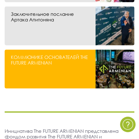
Заключительное послание
Артака Апитоняна
КОММЮНИКЕ ОСНОВАТЕЛЕЙ THE
FUTURE ARMENIAN
Инициатива The FUTURE ARMENIAN представлена
фондом развития The FUTURE ARMENIAN и