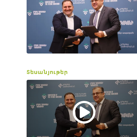
Տեսանյութեր