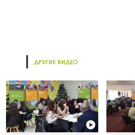
ДРУГИЕ ВИДЕО