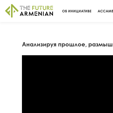
ОБ ИНИЦИАТИВЕ
АССАМБ
Анализируя прошлое, размышл