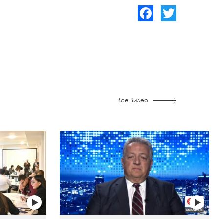
Facebook
Twitter
Все Видео