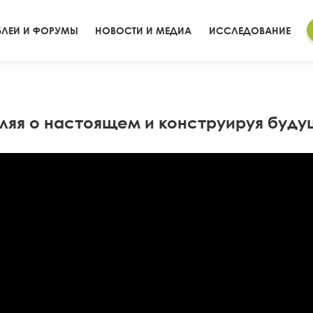
ЛЕИ И ФОРУМЫ
НОВОСТИ И МЕДИА
ИССЛЕДОВАНИЕ
яя о настоящем и конструируя будущ