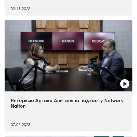
02.11.2023
Интервью Артака Апитоняна подкасту Network
Nation
07.07.2023