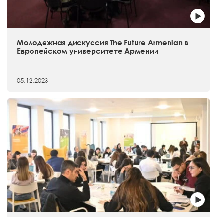
Молодежная дискуссия The Future Armenian в
Европейском университете Армении
05.12.2023