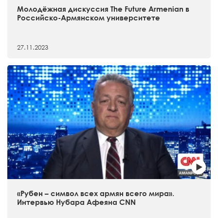
Молодёжная дискуссия The Future Armenian в
Российско-Армянском университете
27.11.2023
«Рубен – символ всех армян всего мира».
Интервью Нубара Афеяна CNN