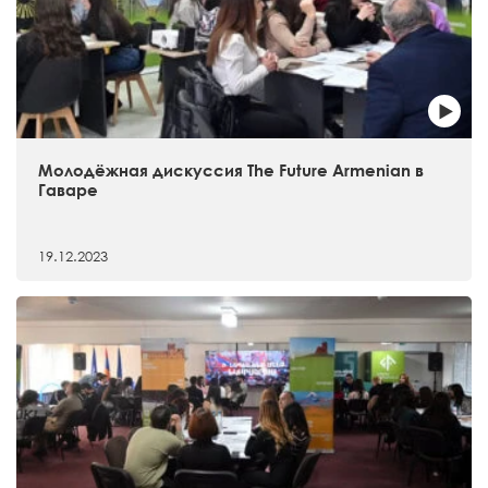
Молодёжная дискуссия The Future Armenian в
Гаваре
19.12.2023