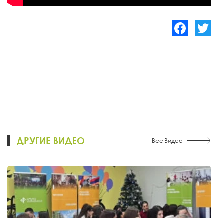
Facebook
Twitte
ДРУГИЕ ВИДЕО
Все Видео