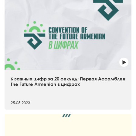
6 важных цифр за 20 секунд: Первая Ассамблея
The Future Armenian в цифрах
25.05.2023