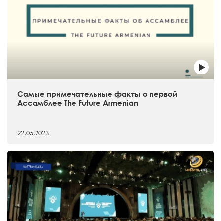
Самые примечательные факты о первой
Ассамблее The Future Armenian
22.05.2023