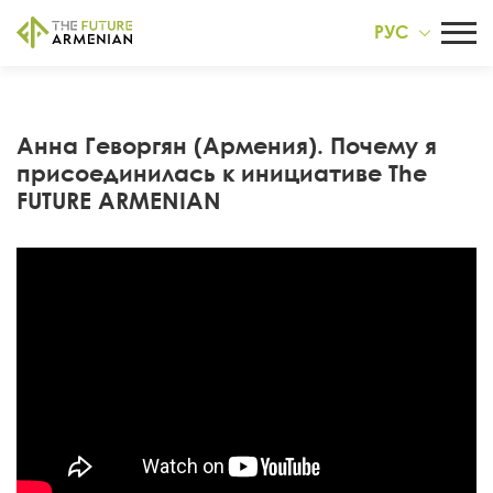
РУС
Анна Геворгян (Армения). Почему я
присоединилась к инициативе The
FUTURE ARMENIAN