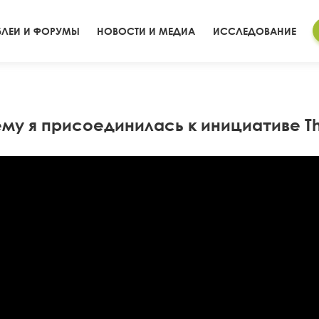
ЛЕИ И ФОРУМЫ
НОВОСТИ И МЕДИА
ИССЛЕДОВАНИЕ
ему я присоединилась к инициативе T