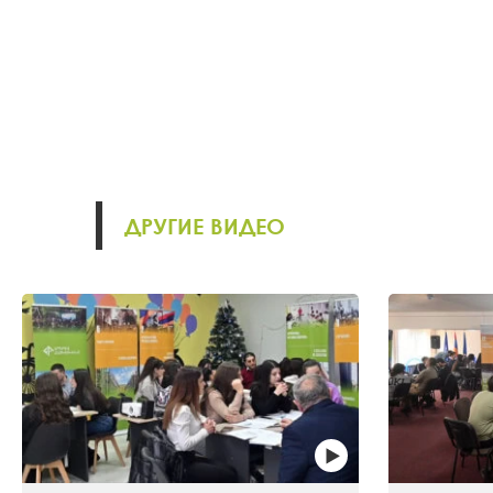
ДРУГИЕ ВИДЕО