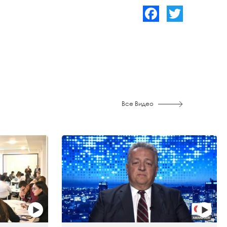
Facebook
Twitter
Все Видео