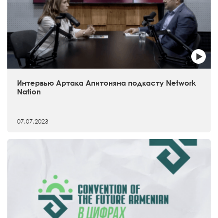
Интервью Артака Апитоняна подкасту Network
Nation
07.07.2023