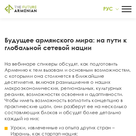
РУС
Будущее армянского мира: на пути к
глобальной сетевой нации
На вебинаре спикеры обсудят, как подготовить
Армению к тем вызовам и основным возможностям,
с которыми она столкнется в ближайшие
десятилетия, включая размышления о наших
макроэкономических, региональных, культурных
реалиях, возможностях освоения и адаптивности.
Чтобы иметь возможность воплотить концепцию в
практические шаги, они разберут ее на несколько
составляющих блоков и обсудят более детально
каждый из них:
Уроки, извлеченные из опыта других стран –
Израиль, как стартап-нация;