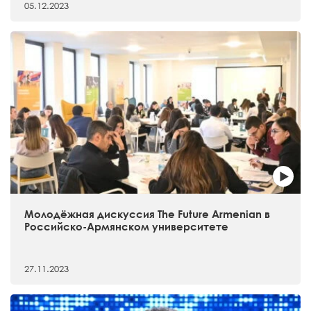
05.12.2023
Молодёжная дискуссия The Future Armenian в
Российско-Армянском университете
27.11.2023