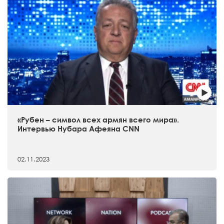
«Рубен – символ всех армян всего мира».
Интервью Нубара Афеяна CNN
02.11.2023