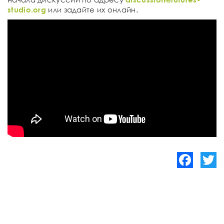
studio.org
или задайте их онлайн.
Facebook
Twitte