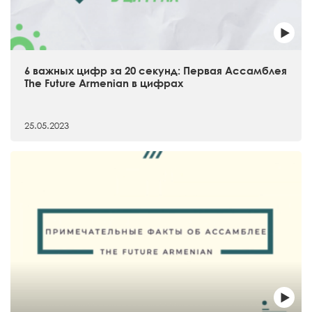
6 важных цифр за 20 секунд: Первая Ассамблея
The Future Armenian в цифрах
25.05.2023