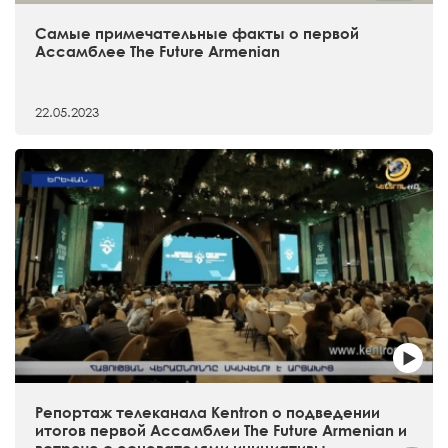
Самые примечательные факты о первой
Ассамблее The Future Armenian
22.05.2023
Репортаж телеканала Kentron о подведении
итогов первой Ассамблеи The Future Armenian и
встрече с основателями инициативы.