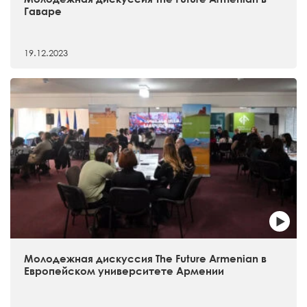
Гаваре
19.12.2023
Молодежная дискуссия The Future Armenian в
Европейском университете Армении