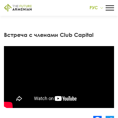
РУС
Встреча с членами Club Capital