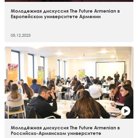
Молодежная дискуссия The Future Armenian в
Европейском университете Армении
05.12.2023
Молодёжная дискуссия The Future Armenian в
Российско-Армянском университете