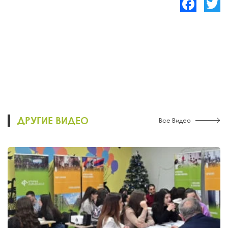
Facebook
Twitte
ДРУГИЕ ВИДЕО
Все Видео