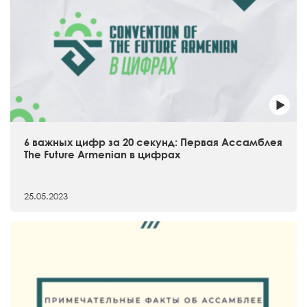
6 важных цифр за 20 секунд: Первая Ассамблея
The Future Armenian в цифрах
25.05.2023