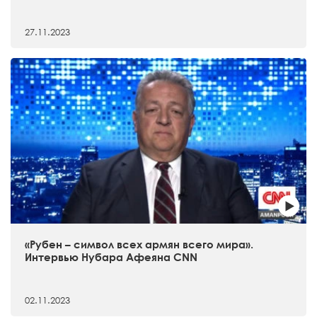
27.11.2023
«Рубен – символ всех армян всего мира».
Интервью Нубара Афеяна CNN
02.11.2023