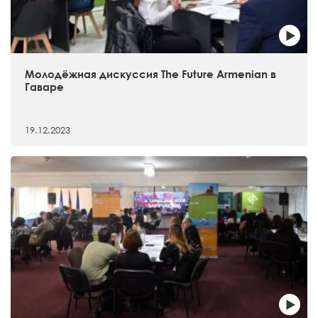
Молодёжная дискуссия The Future Armenian в
Гаваре
19.12.2023