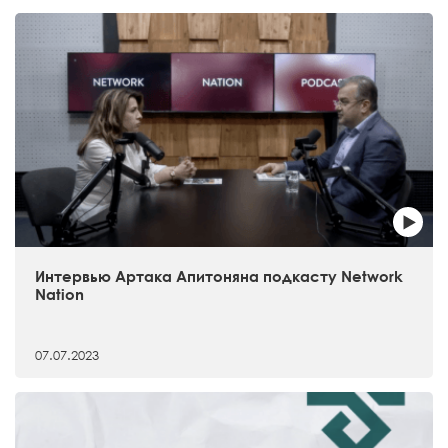
Интервью Артака Апитоняна подкасту Network
Nation
07.07.2023