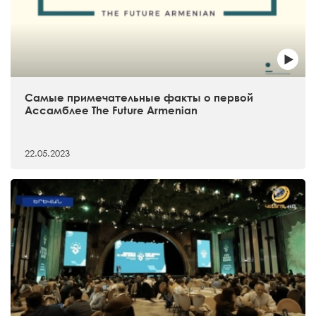
Самые примечательные факты о первой
Ассамблее The Future Armenian
22.05.2023